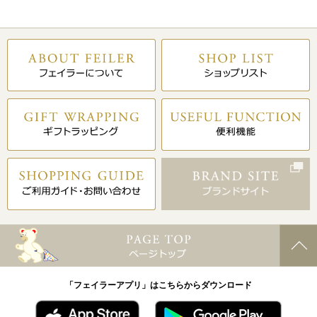
「フェイラーアプリ」はこちらからダウンロード