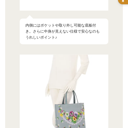
内側にはポケットや取り外し可能な底板付
き。さらに中身が見えない仕様で安心なのも