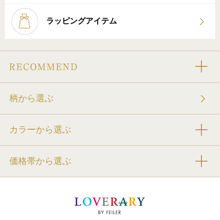
ラッピングアイテム
柄から選ぶ
カラーから選ぶ
価格帯から選ぶ