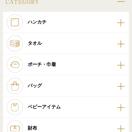
ハンカチ
タオル
ポーチ・巾着
バッグ
ベビーアイテム
財布