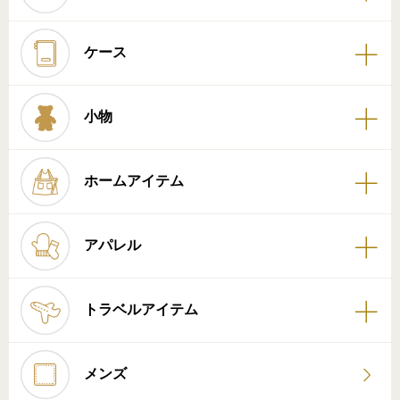
ケース
小物
ホームアイテム
アパレル
トラベルアイテム
メンズ