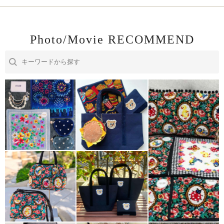
Photo/Movie RECOMMEND