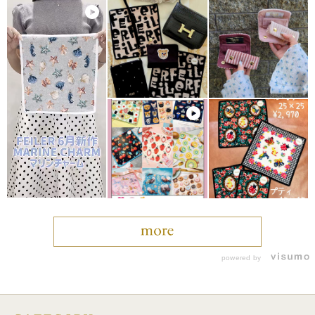
powered by