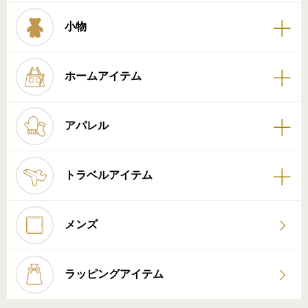
小物
ホームアイテム
アパレル
トラベルアイテム
メンズ
ラッピングアイテム