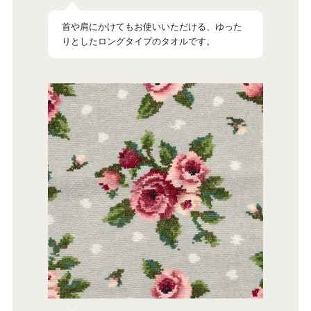
首や肩にかけてもお使いいただける、ゆった