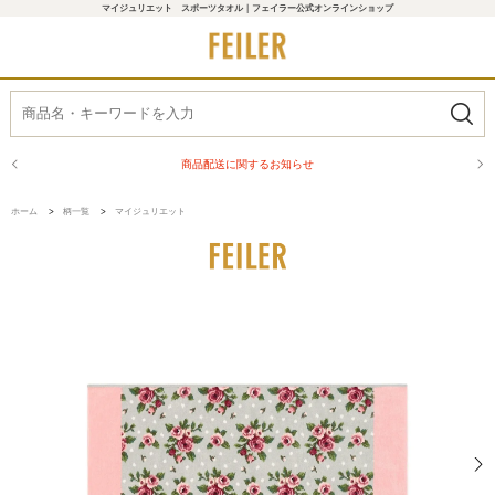
マイジュリエット スポーツタオル｜フェイラー公式オンラインショップ
商品配送に関するお知らせ
ホーム
>
柄一覧
>
マイジュリエット