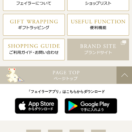
「フェイラーアプリ」はこちらからダウンロード