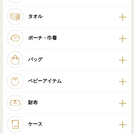
タオル
ポーチ・巾着
バッグ
ベビーアイテム
財布
ケース