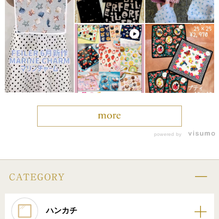
powered by
ハンカチ