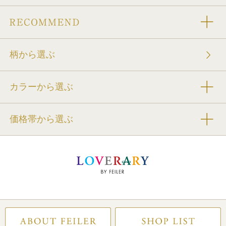
柄から選ぶ
カラーから選ぶ
価格帯から選ぶ