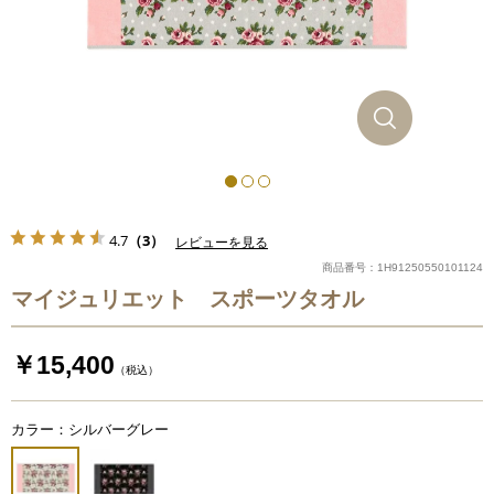
4.7
（3）
レビューを見る
商品番号：1H91250550101124
マイジュリエット スポーツタオル
￥15,400
（税込）
カラー：シルバーグレー