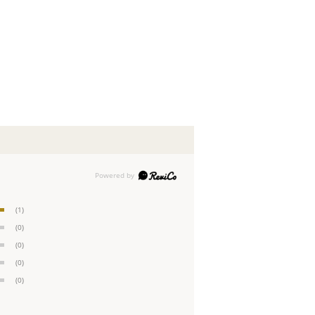
(1)
(0)
(0)
(0)
(0)