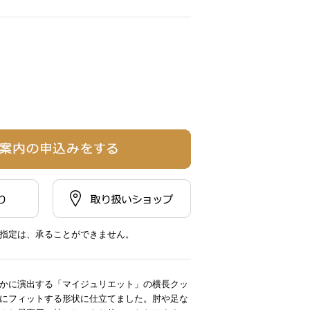
指定は、承ることができません。
かに演出する「マイジュリエット」の横長クッ
にフィットする形状に仕立てました。肘や足な