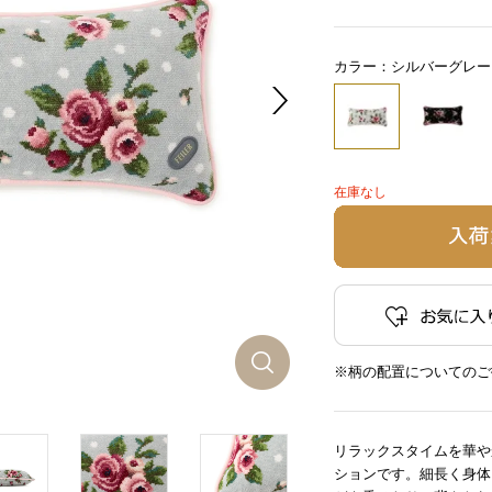
カラー：シルバーグレー
在庫なし
※柄の配置についてのご
リラックスタイムを華や
ションです。細長く身体