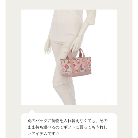
別のバッグに荷物を入れ替えなくても、その
まま持ち運べるのでギフトに貰ってもうれし