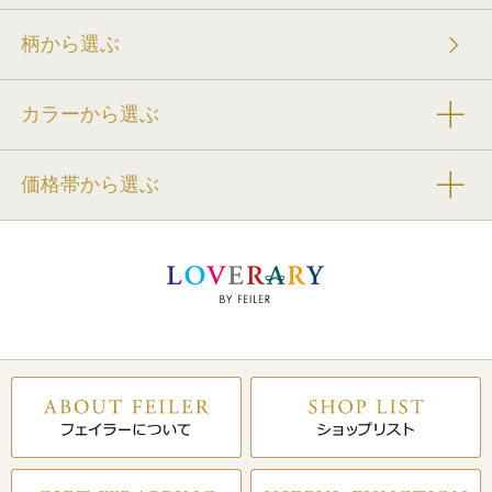
柄から選ぶ
カラーから選ぶ
価格帯から選ぶ