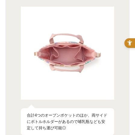
合計4つのオープンポケットのほか、両サイド
にボトルホルダーがあるので哺乳瓶なども安