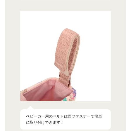
ベビーカー用のベルトは面ファスナーで簡単