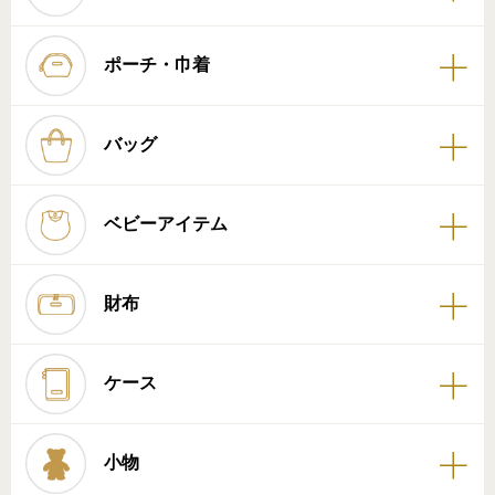
ポーチ・巾着
バッグ
ベビーアイテム
財布
ケース
小物