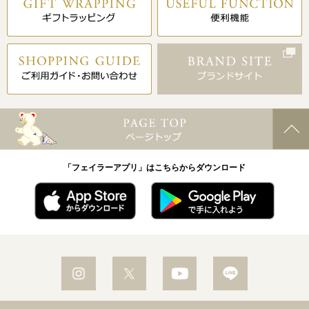
「フェイラーアプリ」はこちらからダウンロード