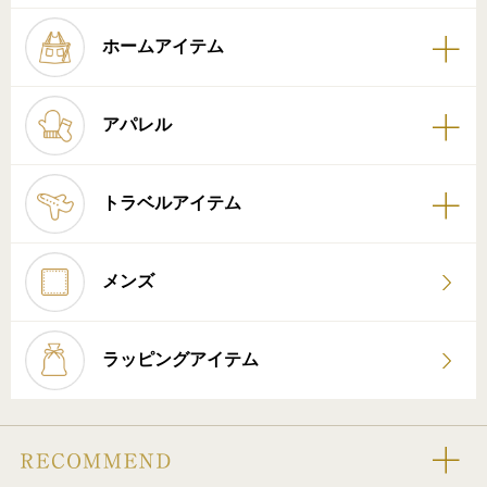
ホームアイテム
アパレル
トラベルアイテム
メンズ
ラッピングアイテム