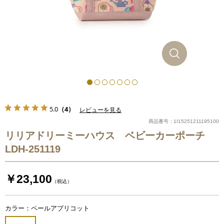
5.0
（4）
レビューを見る
商品番号：1I15251211195100
リリアドリーミーハウス ベビーカーポーチ
LDH-251119
￥23,100
（税込）
カラー：ペールアプリコット