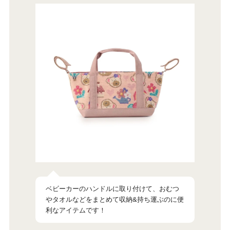
ベビーカーのハンドルに取り付けて、おむつ
タオルなどをまとめて収納&持ち運ぶのに便