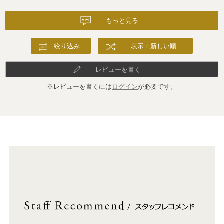
もっと見る
絞り込み
表示：新しい順
レビューを書く
※レビューを書くには
ログイン
が必要です。