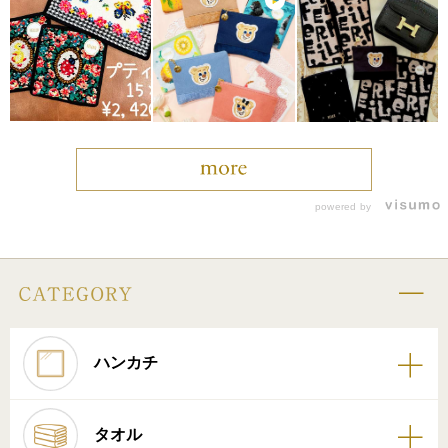
powered by
ハンカチ
タオル