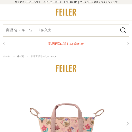
リリアドリーミーハウス ベビーカーポーチ LDH-251119｜フェイラー公式オンラインショップ
商品配送に関するお知らせ
ホーム
>
柄一覧
>
リリアドリーミーハウス