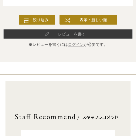
絞り込み
表示：新しい順
レビューを書く
※レビューを書くには
ログイン
が必要です。