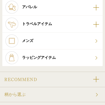
アパレル
トラベルアイテム
メンズ
ラッピングアイテム
柄から選ぶ