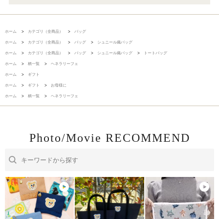
ホーム
>
カテゴリ（全商品）
>
バッグ
ホーム
>
カテゴリ（全商品）
>
バッグ
>
シュニール織バッグ
ホーム
>
カテゴリ（全商品）
>
バッグ
>
シュニール織バッグ
>
トートバッグ
ホーム
>
柄一覧
>
ヘネラリーフェ
ホーム
>
ギフト
ホーム
>
ギフト
>
お母様に
ホーム
>
柄一覧
>
ヘネラリーフェ
Photo/Movie RECOMMEND