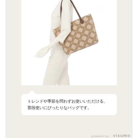
トレンドや季節を問わずお使いいただける、
普段使いにぴったりなバッグです。
powered by