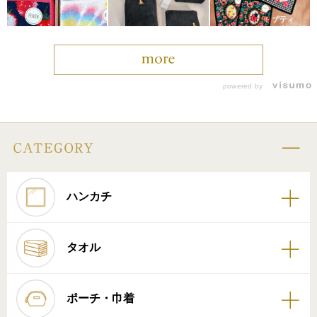
powered by
ハンカチ
タオル
ポーチ・巾着