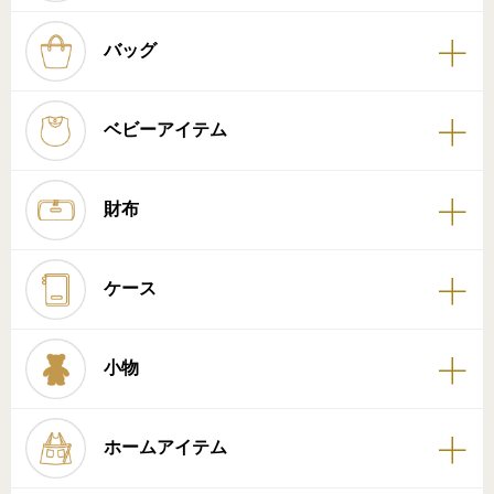
バッグ
ベビーアイテム
財布
ケース
小物
ホームアイテム