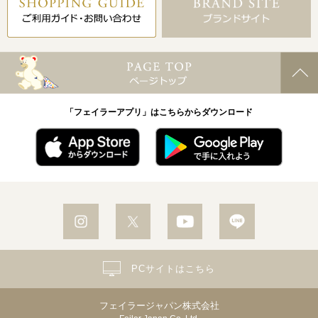
「フェイラーアプリ」はこちらからダウンロード
PCサイトはこちら
フェイラージャパン株式会社