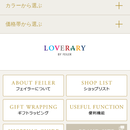
カラーから選ぶ
価格帯から選ぶ