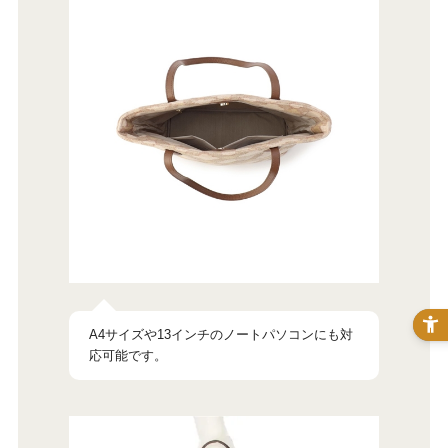
A4サイズや13インチのノートパソコンにも対
応可能です。