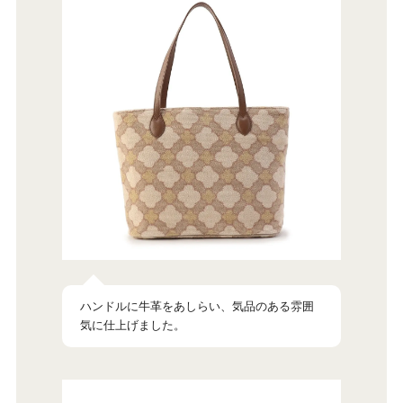
ハンドルに牛革をあしらい、気品のある雰囲
気に仕上げました。