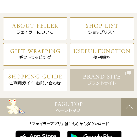
「フェイラーアプリ」はこちらからダウンロード