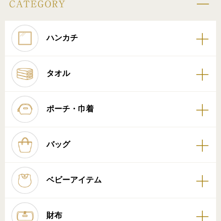
ハンカチ
タオル
ポーチ・巾着
バッグ
ベビーアイテム
財布