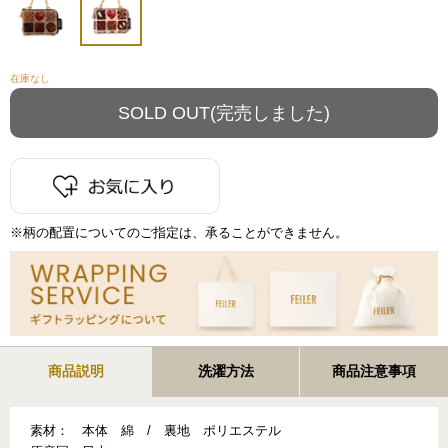
在庫なし
※柄の配置についてのご指定は、承ることができません。
商品説明
洗濯方法
商品注意事項
素材：
本体 綿 / 裏地 ポリエステル