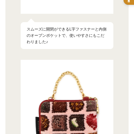
スムーズに開閉ができるL字ファスナーと内側
のオープンポケットで、使いやすさにもこだ