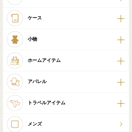
ケース
小物
ホームアイテム
アパレル
トラベルアイテム
メンズ