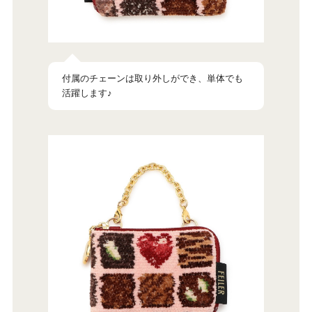
付属のチェーンは取り外しができ、単体でも