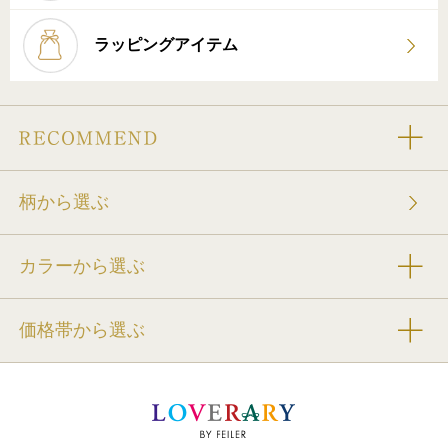
ラッピングアイテム
柄から選ぶ
カラーから選ぶ
価格帯から選ぶ