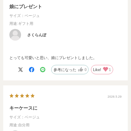
娘にプレゼント
サイズ：ベージュ
用途
:ギフト用
さくらんぼ
とっても可愛いと思い、娘にプレゼントしました。
参考になった
0
Like!
1
2026.5.29
キーケースに
サイズ：ベージュ
用途
:自分用