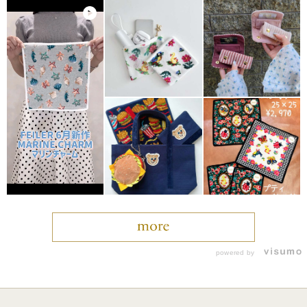
powered by