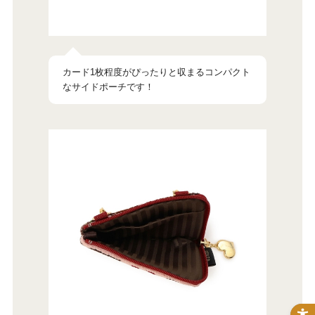
カード1枚程度がぴったりと収まるコンパクト