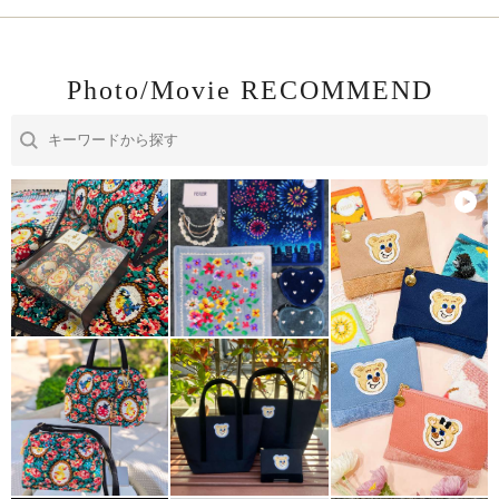
Photo/Movie RECOMMEND