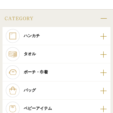
ハンカチ
タオル
ポーチ・巾着
バッグ
ベビーアイテム