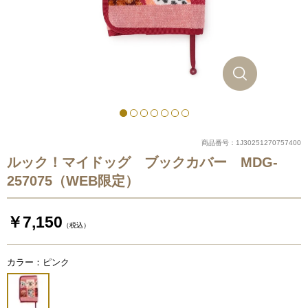
商品番号：1J30251270757400
ルック！マイドッグ ブックカバー MDG-
257075（WEB限定）
￥7,150
（税込）
カラー：ピンク