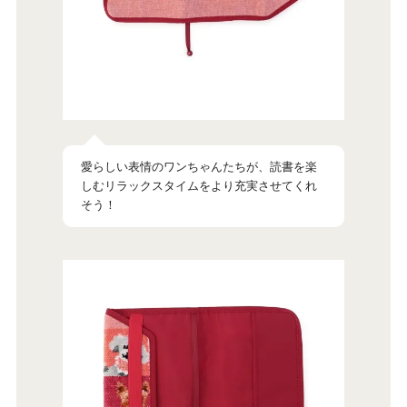
愛らしい表情のワンちゃんたちが、読書を楽
しむリラックスタイムをより充実させてくれ