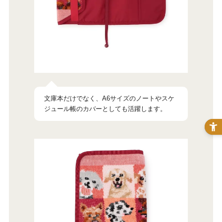
文庫本だけでなく、A6サイズのノートやスケ