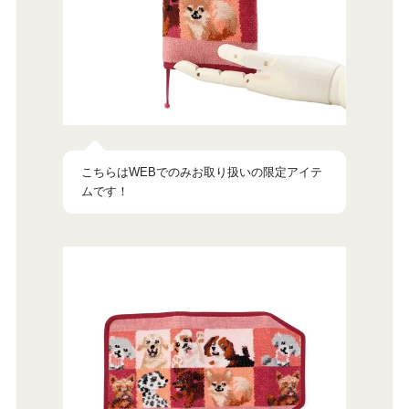
こちらはWEBでのみお取り扱いの限定アイテ