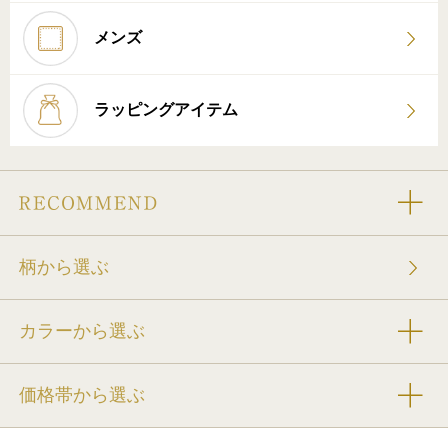
メンズ
ラッピングアイテム
柄から選ぶ
カラーから選ぶ
価格帯から選ぶ