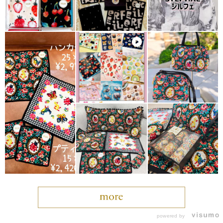
powered by