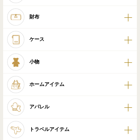
財布
ケース
小物
ホームアイテム
アパレル
トラベルアイテム