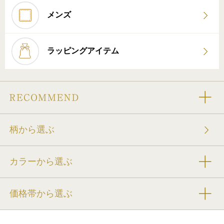
メンズ
ラッピングアイテム
柄から選ぶ
カラーから選ぶ
価格帯から選ぶ