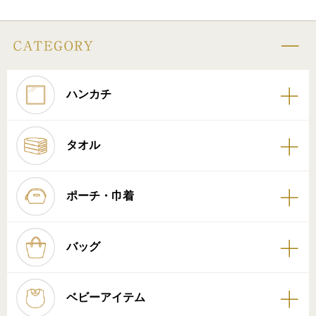
ハンカチ
タオル
ポーチ・巾着
バッグ
ベビーアイテム