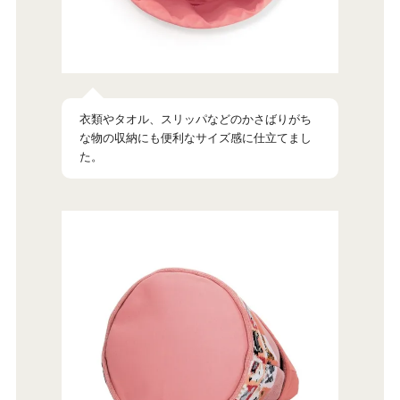
衣類やタオル、スリッパなどのかさばりがち
な物の収納にも便利なサイズ感に仕立てまし
た。