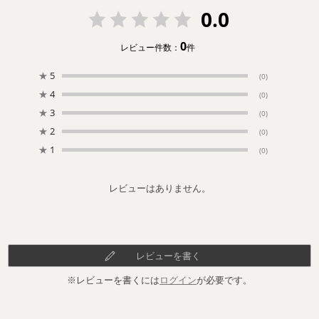
0.0
0
レビュー件数：
件
★
5
(0)
★
4
(0)
★
3
(0)
★
2
(0)
★
1
(0)
レビューはありません。
レビューを書く
※レビューを書くには
ログイン
が必要です。