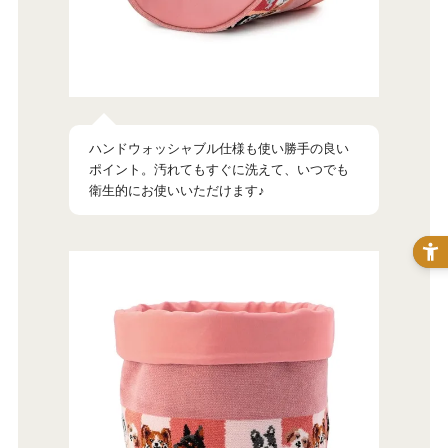
ハンドウォッシャブル仕様も使い勝手の良い
ポイント。汚れてもすぐに洗えて、いつでも
衛生的にお使いいただけます♪