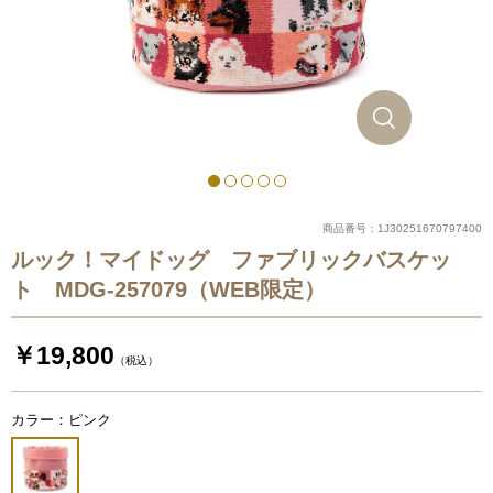
商品番号：1J30251670797400
ルック！マイドッグ ファブリックバスケッ
ト MDG-257079（WEB限定）
￥19,800
（税込）
カラー：ピンク