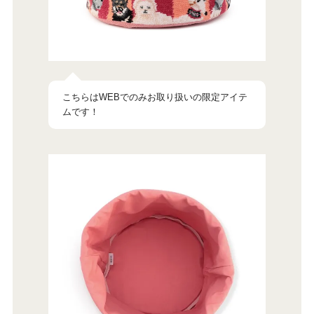
こちらはWEBでのみお取り扱いの限定アイテ