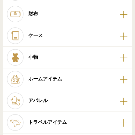
財布
ケース
小物
ホームアイテム
アパレル
トラベルアイテム