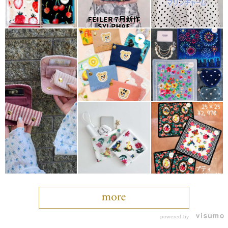
powered by