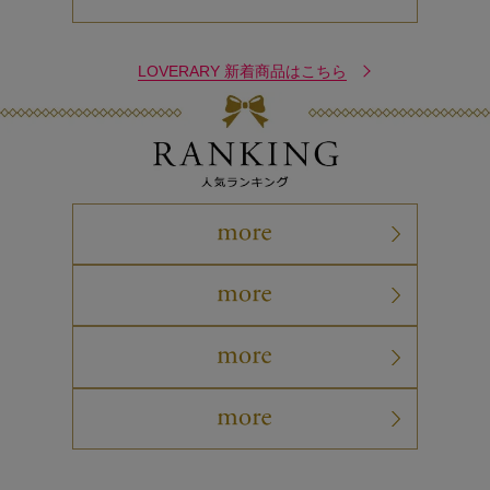
LOVERARY 新着商品はこちら