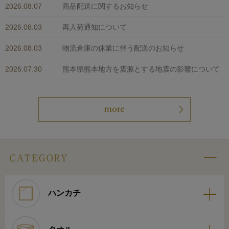
2026.08.07
商品配送に関するお知らせ
2026.08.03
再入荷通知について
2026.08.03
物流倉庫の休業に伴う配送のお知らせ
2026.07.30
熊本県熊本地方を震源とする地震の影響について
ハンカチ