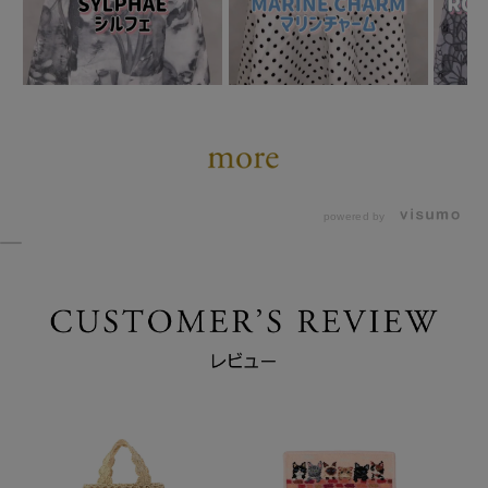
powered by