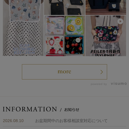
powered by
2026.08.10
お盆期間中のお客様相談室対応について