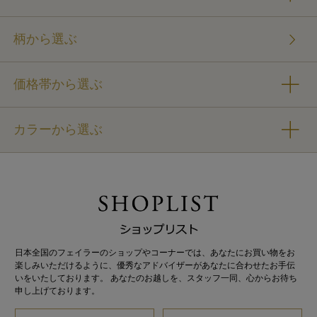
柄から選ぶ
価格帯から選ぶ
カラーから選ぶ
日本全国のフェイラーのショップやコーナーでは、あなたにお買い物をお
楽しみいただけるように、優秀なアドバイザーがあなたに合わせたお手伝
いをいたしております。 あなたのお越しを、スタッフ一同、心からお待ち
申し上げております。