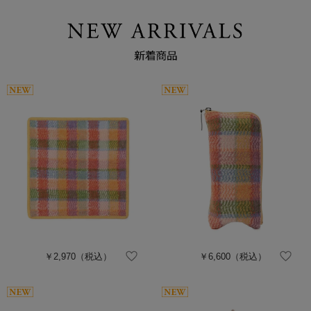
￥2,970
（税込）
￥6,600
（税込）