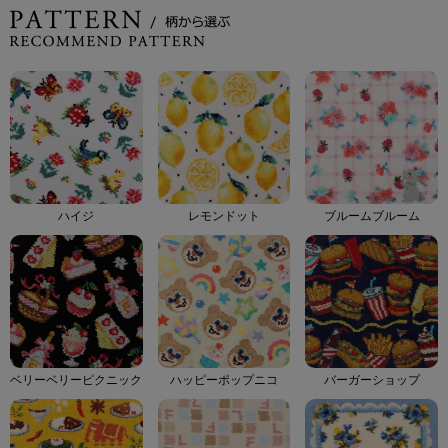
ハイジ
レモンドット
ブルームブルーム
ベリーベリーピクニック
ハッピーポップニコ
バーガーショップ