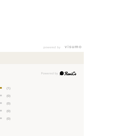
powered by
(1)
(0)
(0)
(0)
(0)