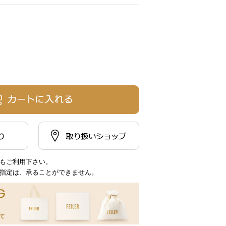
もご利用下さい。
指定は、承ることができません。