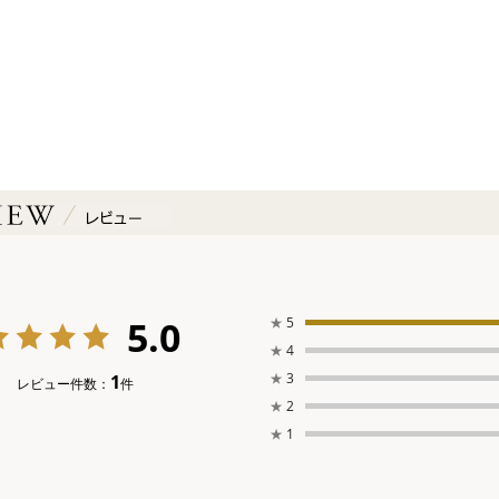
5.0
★
5
★
4
★
3
1
レビュー件数：
件
★
2
★
1