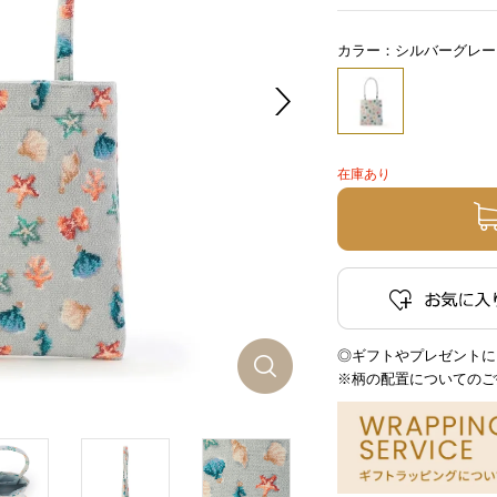
カラー：シルバーグレー
在庫あり
◎ギフトやプレゼントに
※柄の配置についてのご