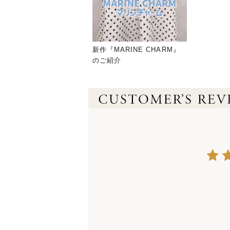
新作『MARINE CHARM』
のご紹介