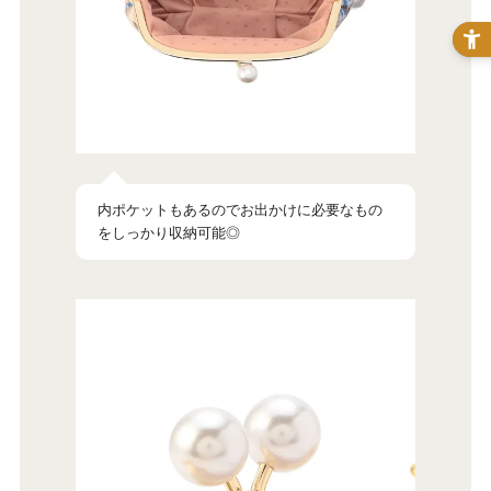
内ポケットもあるのでお出かけに必要なもの
をしっかり収納可能◎