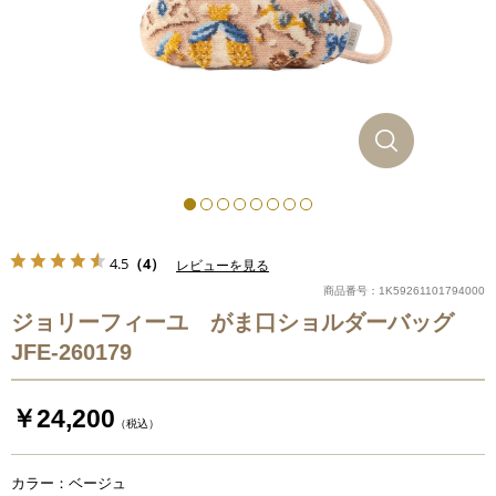
4.5
（4）
レビューを見る
商品番号：1K59261101794000
ジョリーフィーユ がま口ショルダーバッグ
JFE-260179
￥24,200
（税込）
カラー：ベージュ