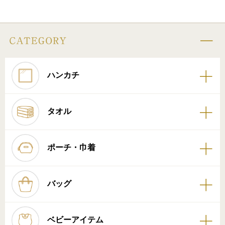
ハンカチ
タオル
ポーチ・巾着
バッグ
ベビーアイテム