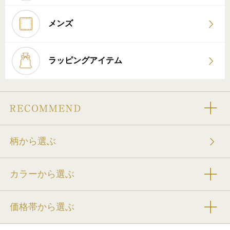
メンズ
ラッピングアイテム
柄から選ぶ
カラーから選ぶ
価格帯から選ぶ