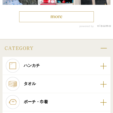
powered by
ハンカチ
タオル
ポーチ・巾着