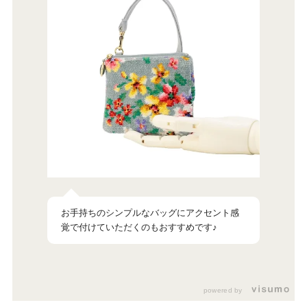
お手持ちのシンプルなバッグにアクセント感
覚で付けていただくのもおすすめです♪
powered by