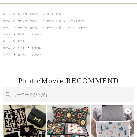
ホーム
>
カテゴリ（全商品）
>
ポーチ・巾着
ホーム
>
カテゴリ（全商品）
>
ポーチ・巾着
>
フラットポーチ
ホーム
>
カテゴリ（全商品）
>
ポーチ・巾着
>
ティッシュポーチ
ホーム
>
柄一覧
>
シルフェ
ホーム
>
ギフト
ホーム
>
ギフト
>
お母様に
ホーム
>
柄一覧
>
シルフェ
Photo/Movie RECOMMEND