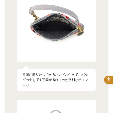
片側が取り外しできるハンドル付きで、バッ
グの中を探す手間が省けるのが便利なポイン