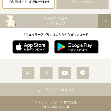
「フェイラーアプリ」はこちらからダウンロード
PCサイトはこちら
フェイラージャパン株式会社
Feiler Japan Co.,Ltd.