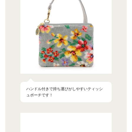
ハンドル付きで持ち運びがしやすいティッシ
ュポーチです！