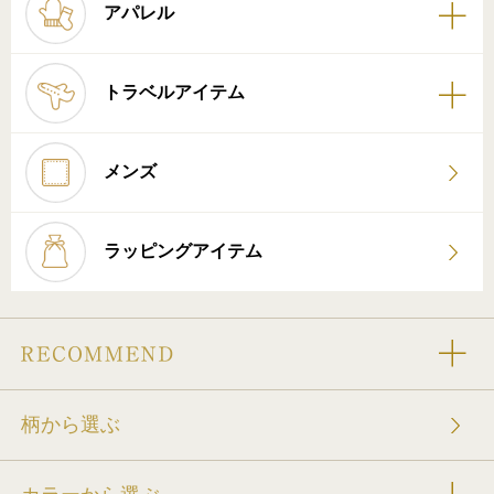
アパレル
トラベルアイテム
メンズ
ラッピングアイテム
柄から選ぶ