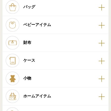
バッグ
ベビーアイテム
財布
ケース
小物
ホームアイテム