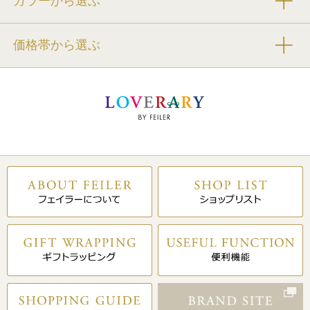
カラーから選ぶ
価格帯から選ぶ