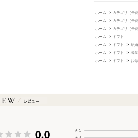
>
ホーム
カテゴリ（全
>
ホーム
カテゴリ（全
>
ホーム
カテゴリ（全
>
ホーム
ギフト
>
>
ホーム
ギフト
結婚
>
>
ホーム
ギフト
出産
>
>
ホーム
ギフト
お母
0.0
★
5
★
4