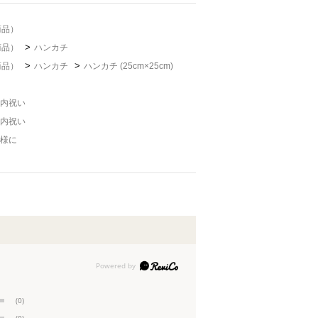
商品）
>
商品）
ハンカチ
>
>
商品）
ハンカチ
ハンカチ (25cm×25cm)
内祝い
内祝い
様に
(0)