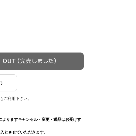
もご利用下さい。
によりますキャンセル・変更・返品はお受けす
購入とさせていただきます。