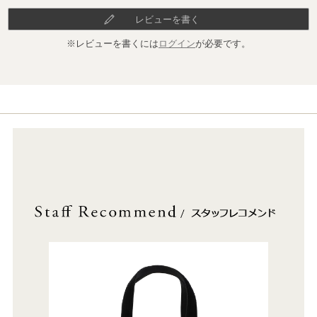
レビューを書く
※レビューを書くには
ログイン
が必要です。