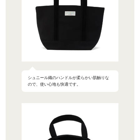
シュニール織のハンドルが柔らかい肌触りな
ので、使い心地も快適です。