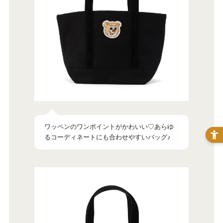
ワッペンのワンポイントがかわいい♡あらゆ
るコーディネートにも合わせやすいバッグ♪