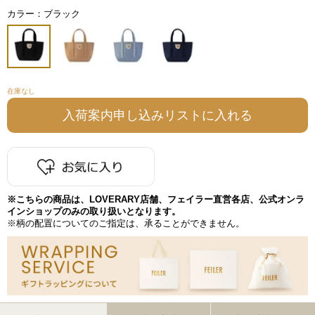
カラー：ブラック
在庫なし
※こちらの商品は、LOVERARY店舗、フェイラー直営各店、公式オンラ
インショップのみの取り扱いとなります。
※柄の配置についてのご指定は、承ることができません。