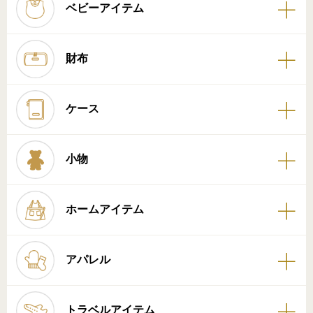
ベビーアイテム
財布
ケース
小物
ホームアイテム
アパレル
トラベルアイテム