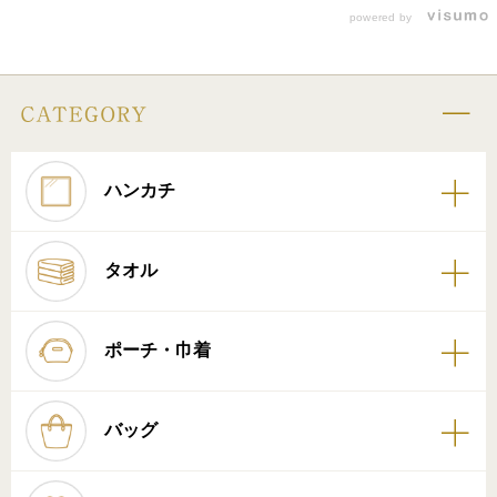
powered by
ハンカチ
タオル
ポーチ・巾着
バッグ