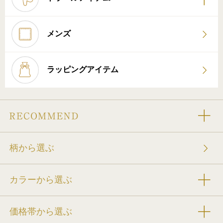
メンズ
ラッピングアイテム
柄から選ぶ
カラーから選ぶ
価格帯から選ぶ