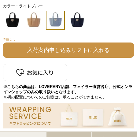
カラー：ライトブルー
在庫なし
※こちらの商品は、LOVERARY店舗、フェイラー直営各店、公式オンラ
インショップのみの取り扱いとなります。
※柄の配置についてのご指定は、承ることができません。