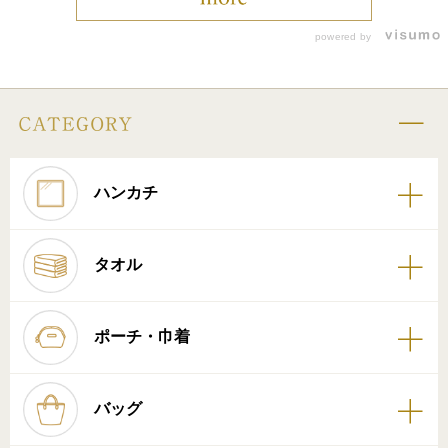
powered by
ハンカチ
タオル
ポーチ・巾着
バッグ