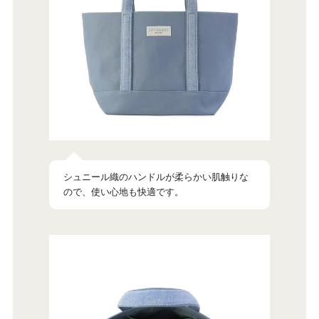
シュニール織のハンドルが柔らかい肌触りな
ので、使い心地も快適です。