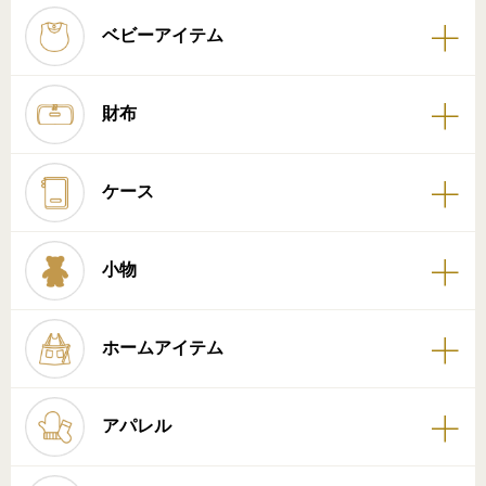
ベビーアイテム
財布
ケース
小物
ホームアイテム
アパレル