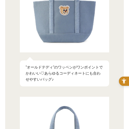
”オールドテディ”のワッペンがワンポイントで
かわいい♡あらゆるコーディネートにも合わ
せやすいバッグ♪