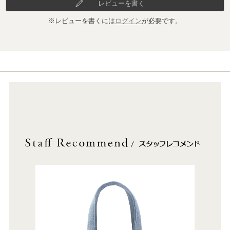
レビューを書く
※レビューを書くには
ログイン
が必要です。