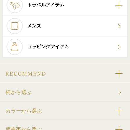
トラベルアイテム
メンズ
ラッピングアイテム
柄から選ぶ
カラーから選ぶ
価格帯から選ぶ