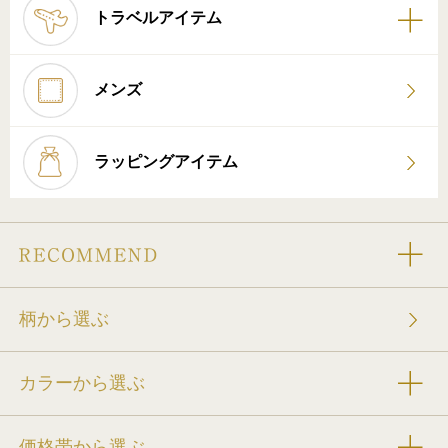
トラベルアイテム
メンズ
ラッピングアイテム
柄から選ぶ
カラーから選ぶ
価格帯から選ぶ