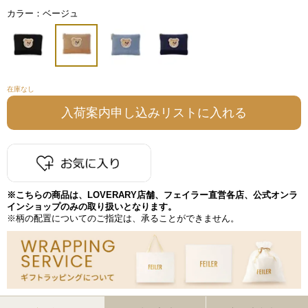
カラー：ベージュ
在庫なし
※こちらの商品は、LOVERARY店舗、フェイラー直営各店、公式オンラ
インショップのみの取り扱いとなります。
※柄の配置についてのご指定は、承ることができません。