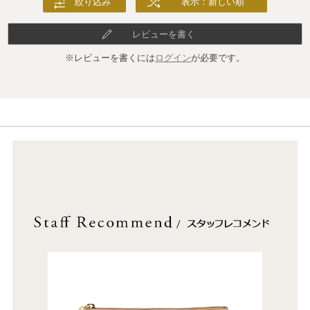
絞り込み
表示：新しい順
レビューを書く
※レビューを書くには
ログイン
が必要です。