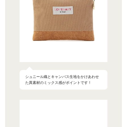
シュニール織とキャンバス生地をかけあわせ
た異素材のミックス感がポイントです！