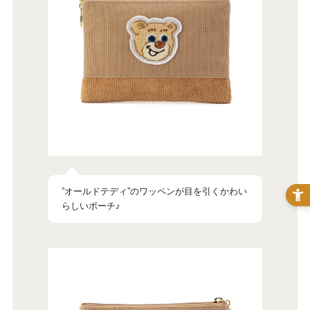
”オールドテディ”のワッペンが目を引くかわい
らしいポーチ♪