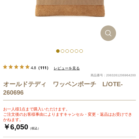
4.8
（111）
レビューを見る
商品番号：2063261206964200
オールドテディ ワッペンポーチ L/OTE-
260696
お一人様1点まで購入いただけます。
ご注文後のお客様事由によりますキャンセル・変更・返品はお受けでき
かねます。
￥6,050
（税込）