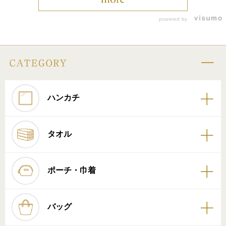
powered by
ハンカチ
タオル
ポーチ・巾着
バッグ