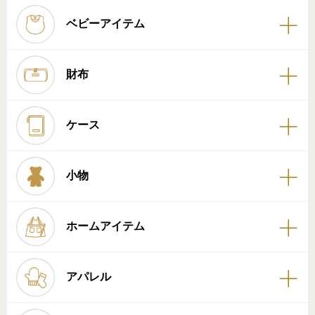
ベビーアイテム
財布
ケース
小物
ホームアイテム
アパレル