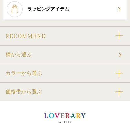
ラッピングアイテム
柄から選ぶ
カラーから選ぶ
価格帯から選ぶ