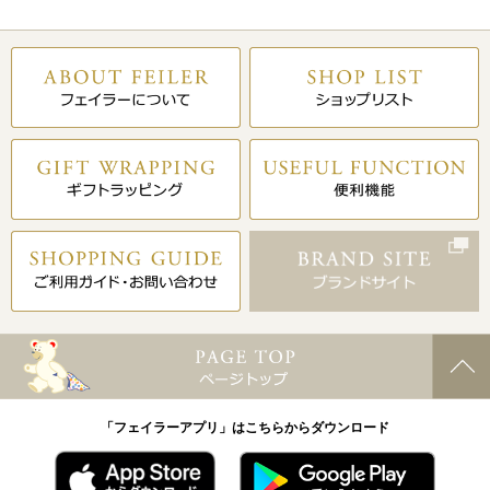
「フェイラーアプリ」はこちらからダウンロード