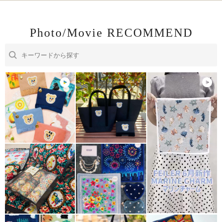
Photo/Movie RECOMMEND