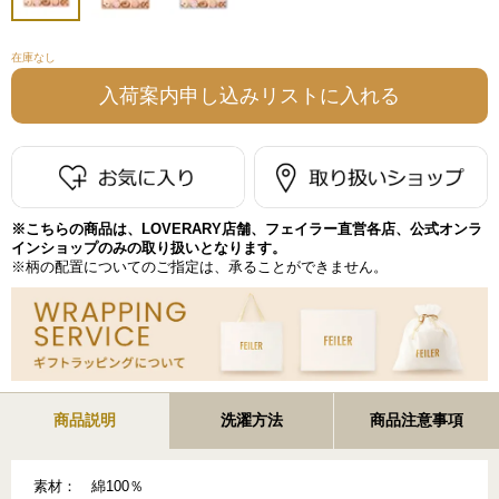
在庫なし
※こちらの商品は、LOVERARY店舗、フェイラー直営各店、公式オンラ
インショップのみの取り扱いとなります。
※柄の配置についてのご指定は、承ることができません。
商品説明
洗濯方法
商品注意事項
素材：
綿100％