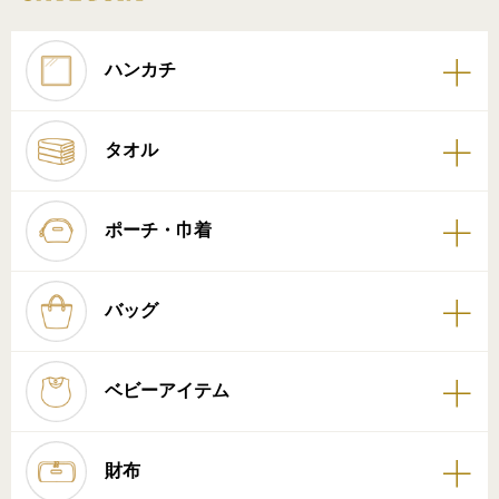
ハンカチ
タオル
ポーチ・巾着
バッグ
ベビーアイテム
財布