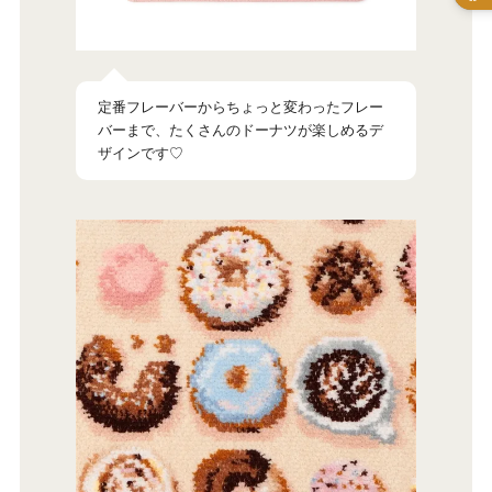
定番フレーバーからちょっと変わったフレー
バーまで、たくさんのドーナツが楽しめるデ
ザインです♡