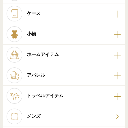
ケース
小物
ホームアイテム
アパレル
トラベルアイテム
メンズ