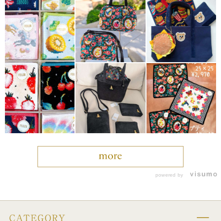
powered by