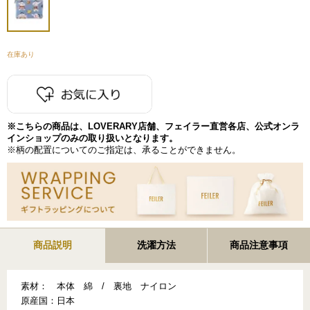
在庫あり
※こちらの商品は、LOVERARY店舗、フェイラー直営各店、公式オンラ
インショップのみの取り扱いとなります。
※柄の配置についてのご指定は、承ることができません。
商品説明
洗濯方法
商品注意事項
素材：
本体 綿 / 裏地 ナイロン
原産国：
日本