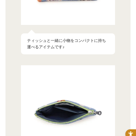
ティッシュと一緒に小物をコンパクトに持ち