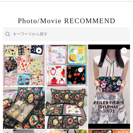
Photo/Movie RECOMMEND