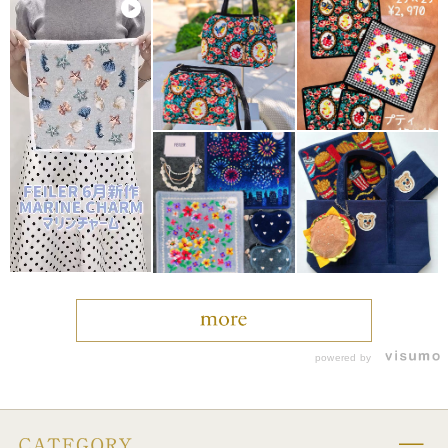
powered by