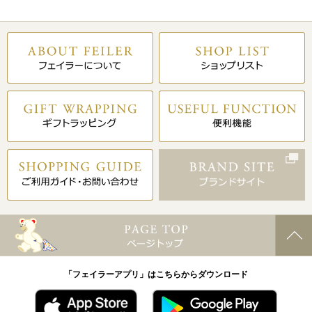
「フェイラーアプリ」はこちらからダウンロード