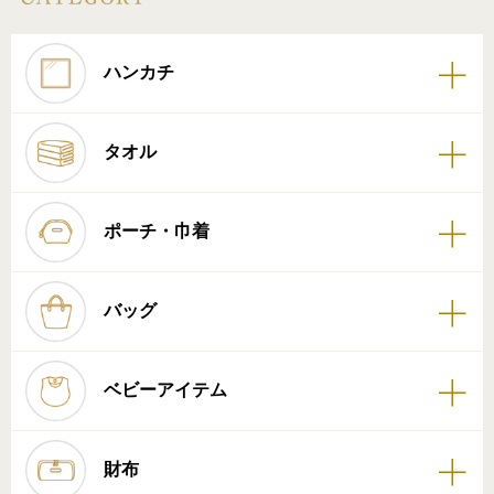
ハンカチ
タオル
ポーチ・巾着
バッグ
ベビーアイテム
財布