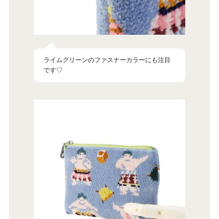
ライムグリーンのファスナーカラーにも注目