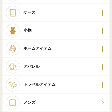
ケース
小物
ホームアイテム
アパレル
トラベルアイテム
メンズ