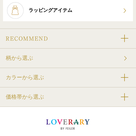
ラッピングアイテム
柄から選ぶ
カラーから選ぶ
価格帯から選ぶ