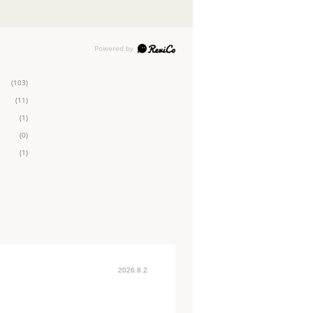
(103)
(11)
(1)
(0)
(1)
2026.8.2