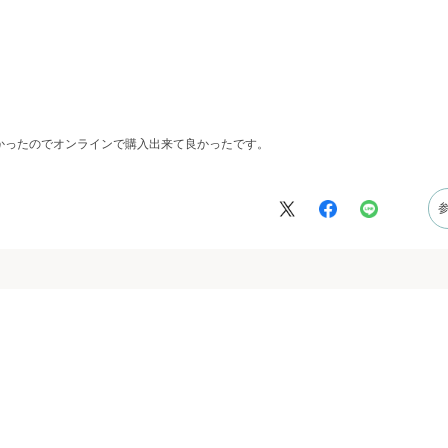
かったのでオンラインで購入出来て良かったです。