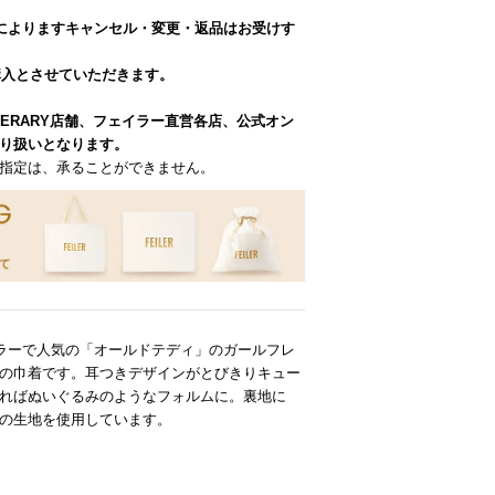
によりますキャンセル・変更・返品はお受けす
購入とさせていただきます。
VERARY店舗、フェイラー直営各店、公式オン
り扱いとなります。
指定は、承ることができません。
イラーで人気の「オールドテディ」のガールフレ
の巾着です。耳つきデザインがとびきりキュー
ればぬいぐるみのようなフォルムに。裏地に
の生地を使用しています。