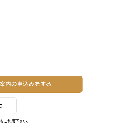
もご利用下さい。