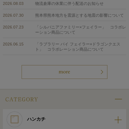
2026.08.03
物流倉庫の休業に伴う配送のお知らせ
2026.07.30
熊本県熊本地方を震源とする地震の影響について
2026.07.23
「シルバニアファミリー×フェイラー」 コラボレ
ーション商品について
2026.06.15
「ラブラリー バイ フェイラー×ドラゴンクエス
ト」 コラボレーション商品について
ハンカチ