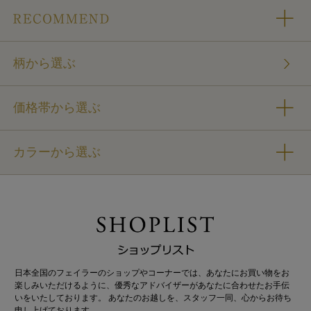
柄から選ぶ
価格帯から選ぶ
カラーから選ぶ
日本全国のフェイラーのショップやコーナーでは、あなたにお買い物をお
楽しみいただけるように、優秀なアドバイザーがあなたに合わせたお手伝
いをいたしております。 あなたのお越しを、スタッフ一同、心からお待ち
申し上げております。