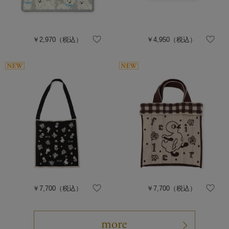
￥2,970
（税込）
￥4,950
（税込）
￥7,700
（税込）
￥7,700
（税込）