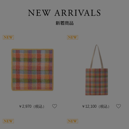
￥2,970
（税込）
￥12,100
（税込）