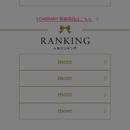
LOVERARY 新着商品はこちら