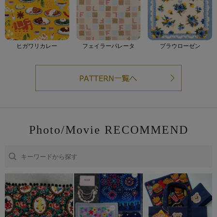
ヒガワリカレー
フェイラーパレータ
ブラウローゼン
Photo/Movie RECOMMEND