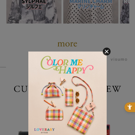
powered by