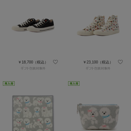
￥18,700
（税込）
￥23,100
（税込）