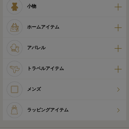
小物
ホームアイテム
アパレル
トラベルアイテム
メンズ
ラッピングアイテム