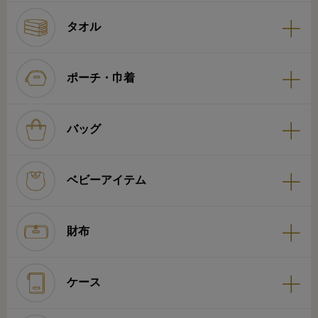
タオル
ポーチ・巾着
バッグ
ベビーアイテム
財布
ケース