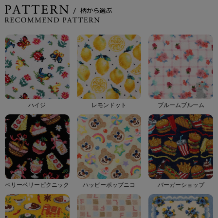
ハイジ
レモンドット
ブルームブルーム
ベリーベリーピクニック
ハッピーポップニコ
バーガーショップ