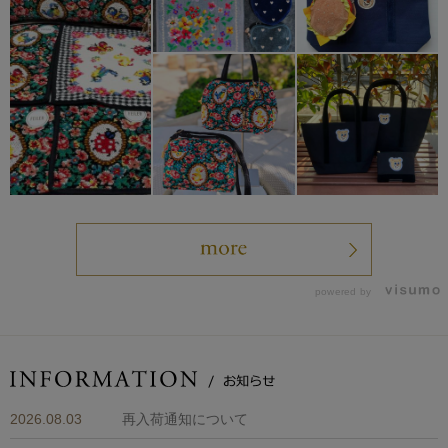
powered by
2026.08.03
再入荷通知について