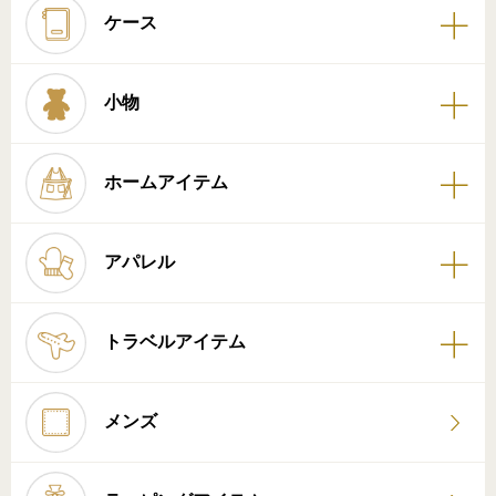
ケース
小物
ホームアイテム
アパレル
トラベルアイテム
メンズ