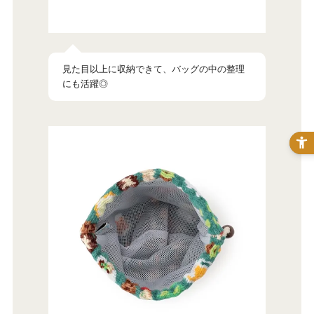
見た目以上に収納できて、バッグの中の整理