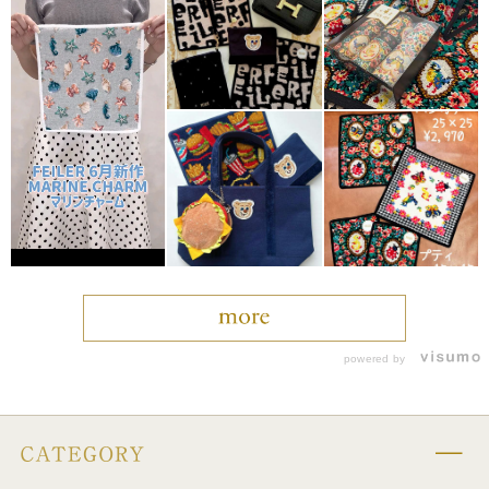
powered by