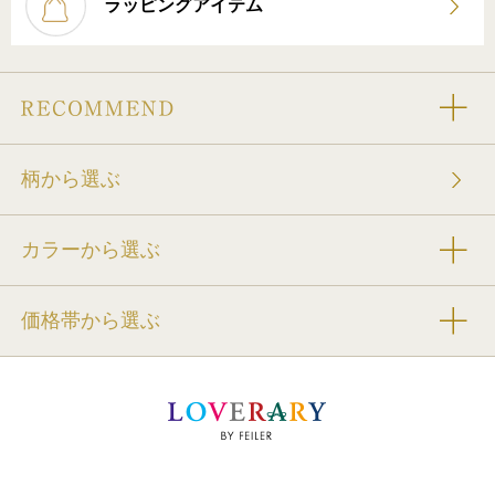
ラッピングアイテム
柄から選ぶ
カラーから選ぶ
価格帯から選ぶ