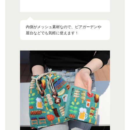
内側がメッシュ素材なので、ビアガーデン