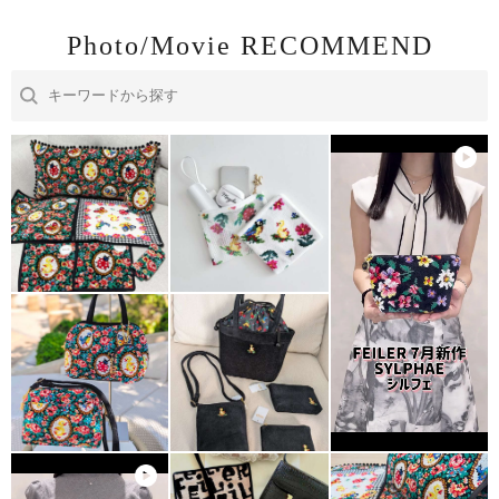
Photo/Movie RECOMMEND