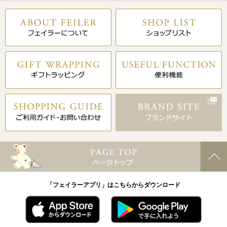
「フェイラーアプリ」はこちらからダウンロード