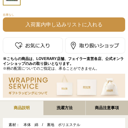
在庫なし
※こちらの商品は、LOVERARY店舗、フェイラー直営各店、公式オンラ
インショップのみの取り扱いとなります。
※柄の配置についてのご指定は、承ることができません。
商品説明
洗濯方法
商品注意事項
素材：
本体 綿 / 裏地 ポリエステル