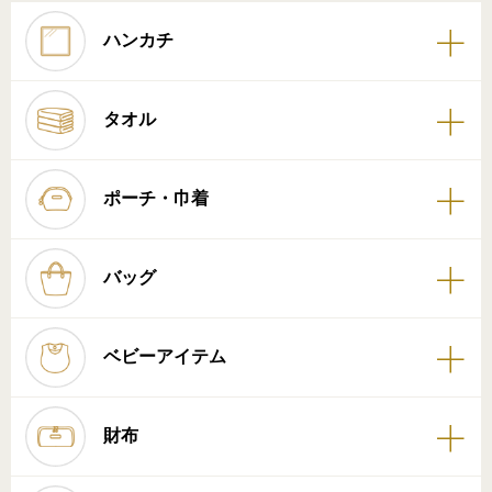
ハンカチ
タオル
ポーチ・巾着
バッグ
ベビーアイテム
財布