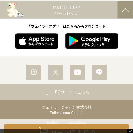
「フェイラーアプリ」はこちらからダウンロード
PCサイトはこちら
フェイラージャパン株式会社
Feiler Japan Co.,Ltd.
利用規約
ご利用ガイド
個人情報保護方針・個人情報の取り扱いについて