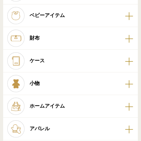
ベビーアイテム
財布
ケース
小物
ホームアイテム
アパレル