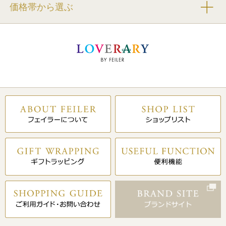
価格帯から選ぶ