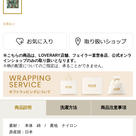
在庫あり
※こちらの商品は、LOVERARY店舗、フェイラー直営各店、公式オンラ
インショップのみの取り扱いとなります。
※柄の配置についてのご指定は、承ることができません。
商品説明
洗濯方法
商品注意事項
素材：
本体 綿 / 裏地 ナイロン
原産国：
日本