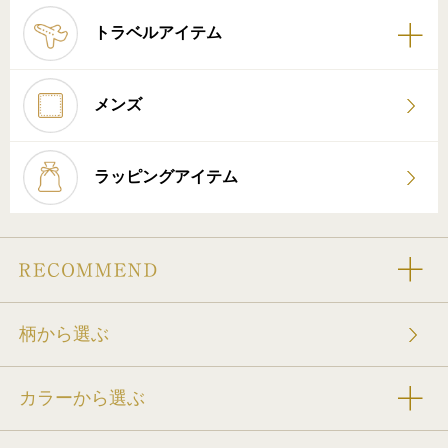
トラベルアイテム
メンズ
ラッピングアイテム
柄から選ぶ
カラーから選ぶ