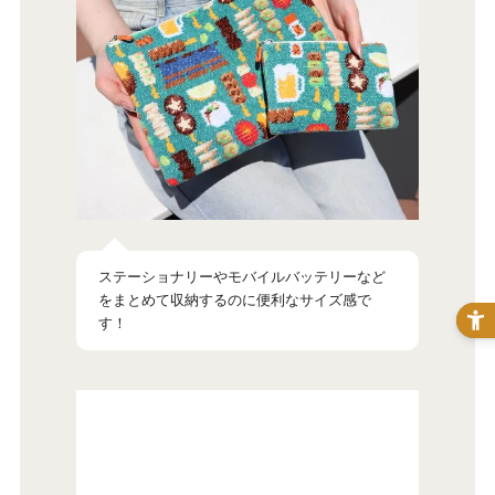
ステーショナリーやモバイルバッテリーなど
をまとめて収納するのに便利なサイズ感で