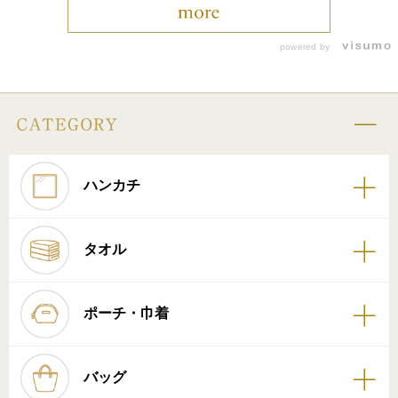
powered by
ハンカチ
タオル
ポーチ・巾着
バッグ