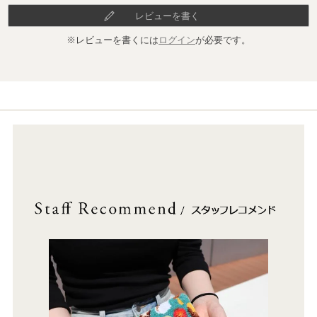
レビューを書く
※レビューを書くには
ログイン
が必要です。