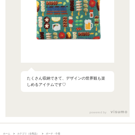
たくさん収納できて、デザインの世界観も楽
powered by
ホーム
>
カテゴリ（全商品）
>
ポーチ・巾着