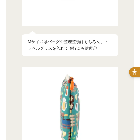
Mサイズはバッグの整理整頓はもちろん、ト