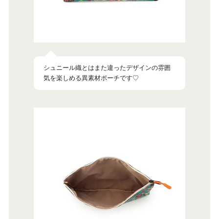
シュニール織とはまた違ったデザインの雰囲