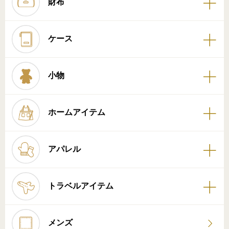
財布
ケース
小物
ホームアイテム
アパレル
トラベルアイテム
メンズ