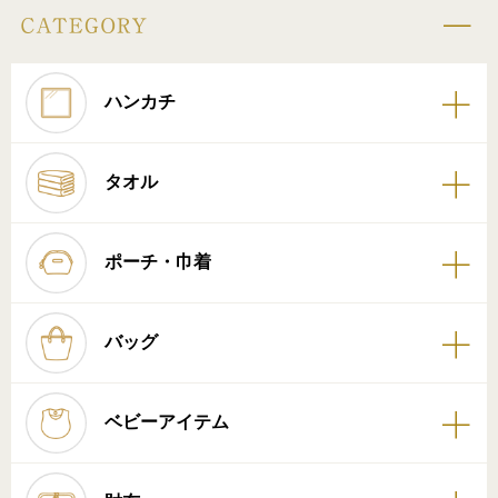
ハンカチ
タオル
ポーチ・巾着
バッグ
ベビーアイテム