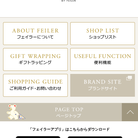
「フェイラーアプリ」はこちらからダウンロード