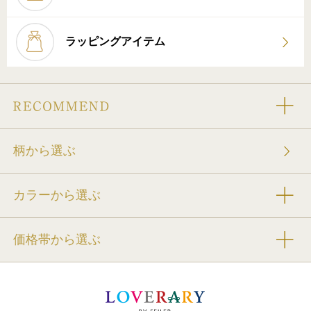
ラッピングアイテム
柄から選ぶ
カラーから選ぶ
価格帯から選ぶ