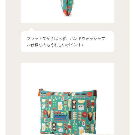
フラットでかさばらず、ハンドウォッシャブ