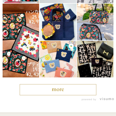
powered by