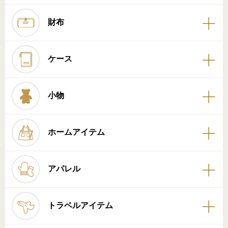
財布
ケース
小物
ホームアイテム
アパレル
トラベルアイテム