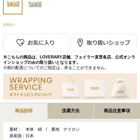
在庫あり
※こちらの商品は、LOVERARY店舗、フェイラー直営各店、公式オンラ
インショップのみの取り扱いとなります。
※柄の配置についてのご指定は、承ることができません。
商品説明
洗濯方法
商品注意事項
素材：
本体 綿 / 裏地 ナイロン
原産国：
日本