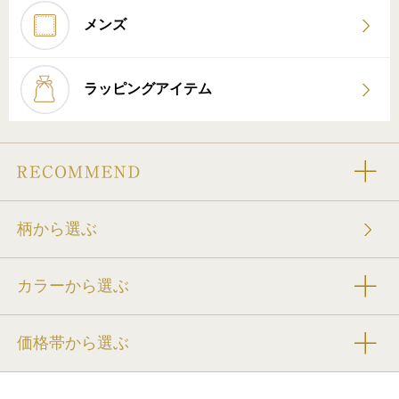
メンズ
ラッピングアイテム
柄から選ぶ
カラーから選ぶ
価格帯から選ぶ