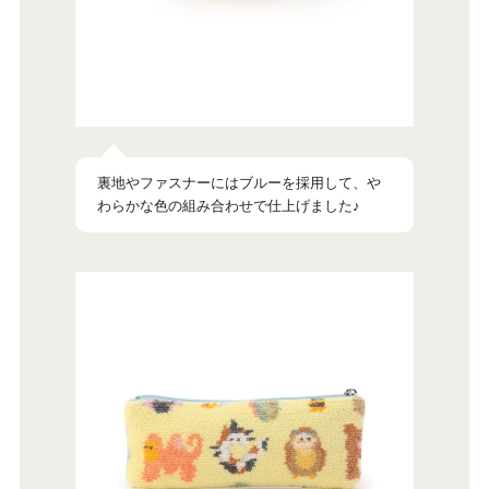
裏地やファスナーにはブルーを採用して、
わらかな色の組み合わせで仕上げました♪