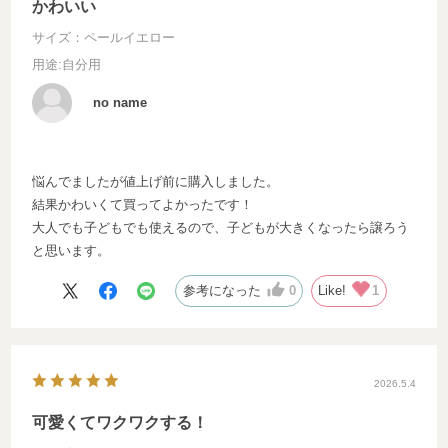
かわいい
サイズ：ペールイエロー
用途
:自分用
no name
悩んでましたが値上げ前に購入しました。
結果かわいくて買ってよかったです！
大人でも子どもでも使えるので、子どもが大きくなったら譲ろう
と思います。
参考になった
0
Like!
1
2026.5.4
可愛くてワクワクする！