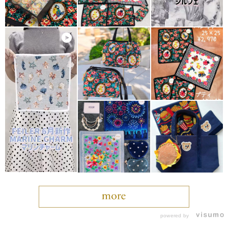
powered by