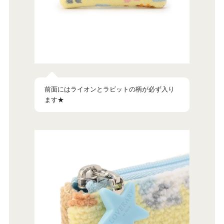
前面にはライオンとラビットの柄が必ず入り
ます★