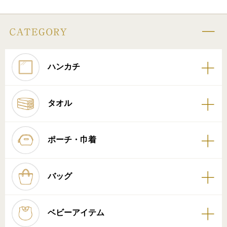
ハンカチ
タオル
ポーチ・巾着
バッグ
ベビーアイテム