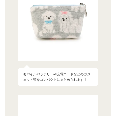
モバイルバッテリーや充電コードなどのガジ
ェット類をコンパクトにまとめられます！