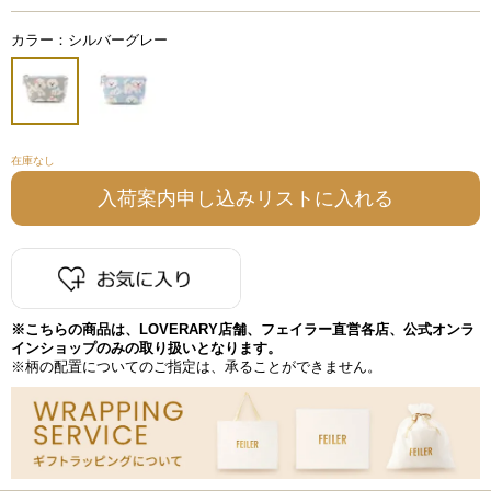
カラー：シルバーグレー
在庫なし
※こちらの商品は、LOVERARY店舗、フェイラー直営各店、公式オンラ
インショップのみの取り扱いとなります。
※柄の配置についてのご指定は、承ることができません。