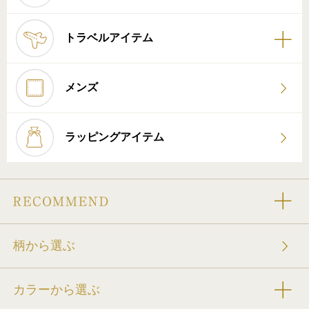
トラベルアイテム
メンズ
ラッピングアイテム
柄から選ぶ
カラーから選ぶ