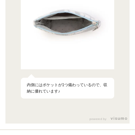
内側にはポケットが1つ備わっているので、収
納に優れています♪
powered by