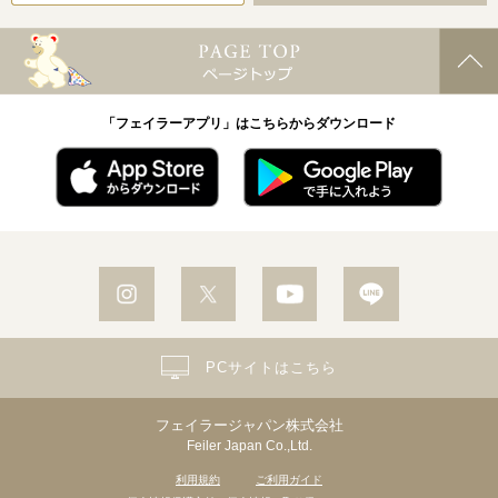
「フェイラーアプリ」はこちらからダウンロード
PCサイトはこちら
フェイラージャパン株式会社
Feiler Japan Co.,Ltd.
利用規約
ご利用ガイド