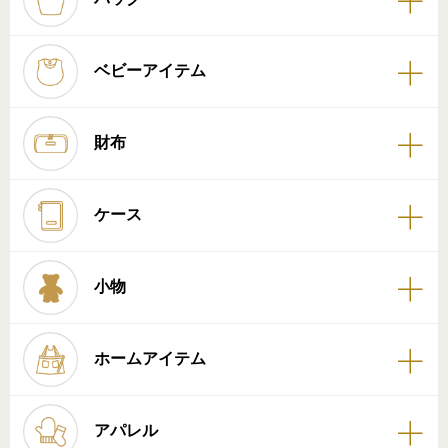
ベビーアイテム
財布
ケース
小物
ホームアイテム
アパレル