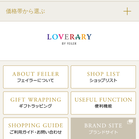
価格帯から選ぶ