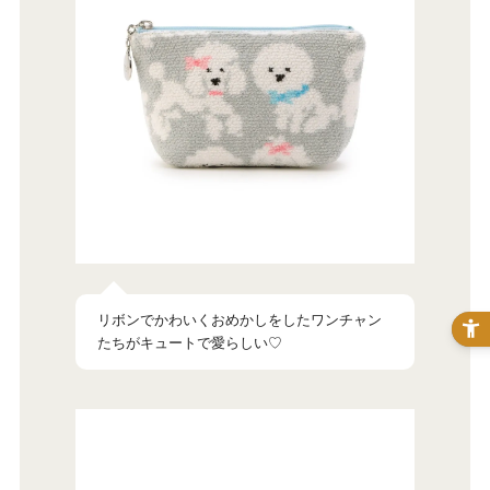
リボンでかわいくおめかしをしたワンチャン
たちがキュートで愛らしい♡