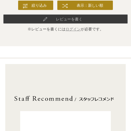
絞り込み
表示：新しい順
レビューを書く
※レビューを書くには
ログイン
が必要です。