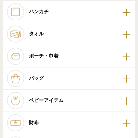
ハンカチ
タオル
ポーチ・巾着
バッグ
ベビーアイテム
財布