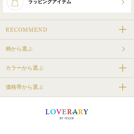
ラッピングアイテム
柄から選ぶ
カラーから選ぶ
価格帯から選ぶ