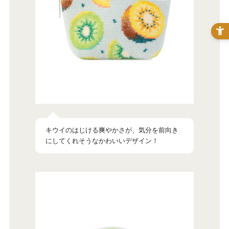
キウイのはじける爽やかさが、気分を前向き
にしてくれそうなかわいいデザイン！