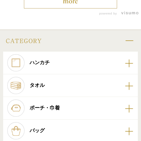
powered by
ハンカチ
タオル
ポーチ・巾着
バッグ