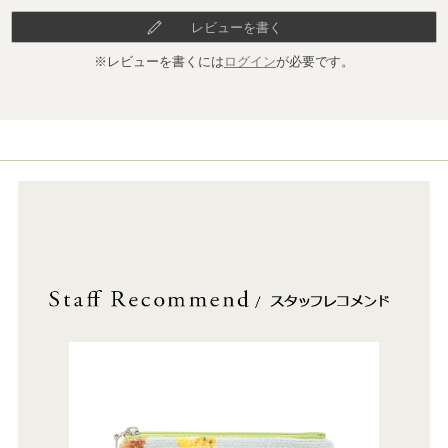
レビューを書く
※レビューを書くには
ログイン
が必要です。