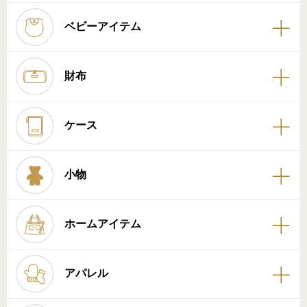
ベビーアイテム
財布
ケース
小物
ホームアイテム
アパレル