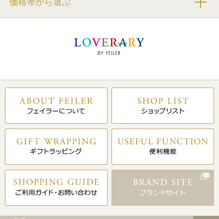
価格帯から選ぶ