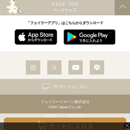
「フェイラーアプリ」はこちらからダウンロード
PCサイトはこちら
フェイラージャパン株式会社
Feiler Japan Co.,Ltd.
利用規約
ご利用ガイド
個人情報保護方針・個人情報の取り扱いについて