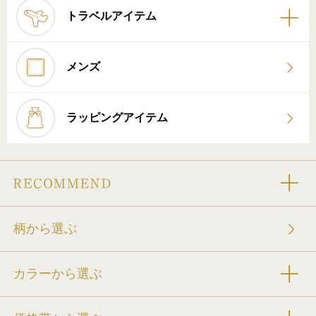
トラベルアイテム
メンズ
ラッピングアイテム
柄から選ぶ
カラーから選ぶ