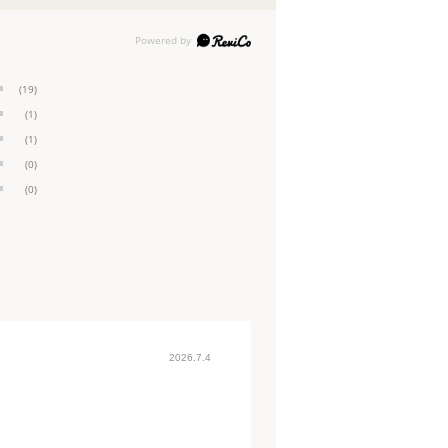
(19)
(1)
(1)
(0)
(0)
2026.7.4