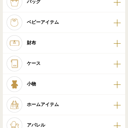
バッグ
ベビーアイテム
財布
ケース
小物
ホームアイテム
アパレル