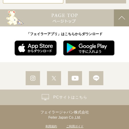
「フェイラーアプリ」はこちらからダウンロード
PCサイトはこちら
フェイラージャパン株式会社
Feiler Japan Co.,Ltd.
利用規約
ご利用ガイド