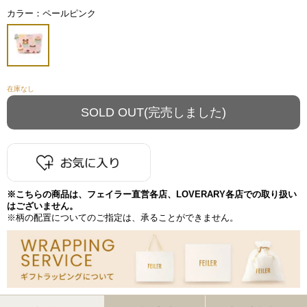
カラー：ペールピンク
在庫なし
※こちらの商品は、フェイラー直営各店、LOVERARY各店での取り扱い
はございません。
※柄の配置についてのご指定は、承ることができません。