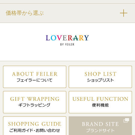
価格帯から選ぶ