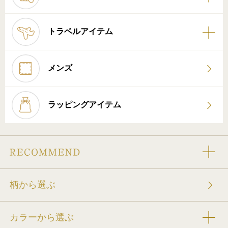
トラベルアイテム
メンズ
ラッピングアイテム
柄から選ぶ
カラーから選ぶ