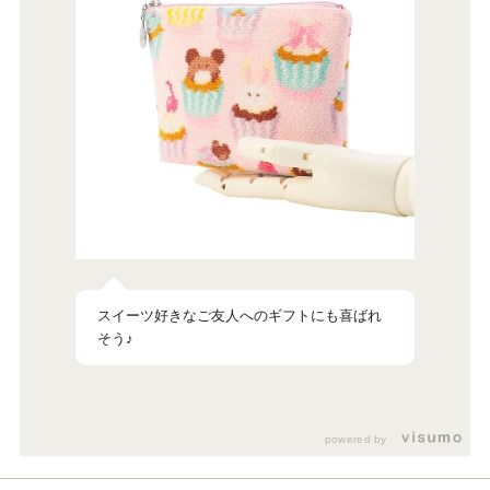
スイーツ好きなご友人へのギフトにも喜ばれ
そう♪
powered by