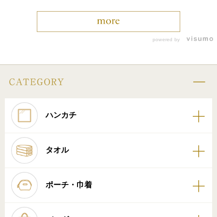
powered by
ハンカチ
タオル
ポーチ・巾着