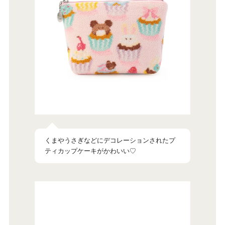
くまやうさぎなどにデコレーションされたプ
ティカップケーキがかわいい♡