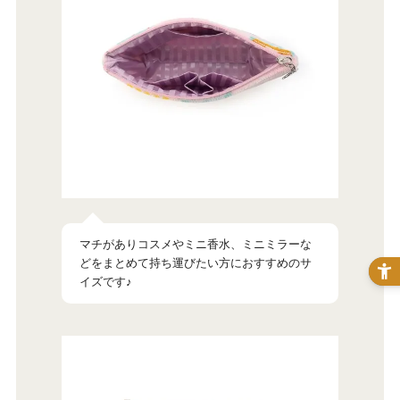
マチがありコスメやミニ香水、ミニミラーな
どをまとめて持ち運びたい方におすすめのサ
イズです♪