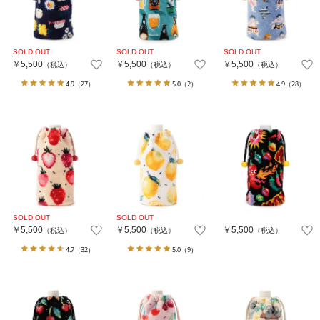
￥5,500
￥5,500
￥5,500
（税込）
（税込）
（税込）
4.9
（27）
5.0
（2）
4.9
（28）
￥5,500
￥5,500
￥5,500
（税込）
（税込）
（税込）
4.7
（32）
5.0
（9）