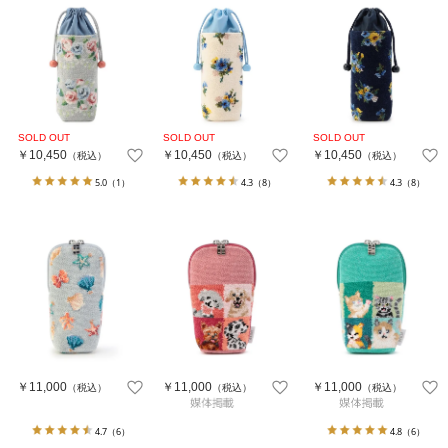
￥10,450
￥10,450
￥10,450
（税込）
（税込）
（税込）
5.0
（1）
4.3
（8）
4.3
（8）
￥11,000
￥11,000
￥11,000
（税込）
（税込）
（税込）
4.7
（6）
4.8
（6）