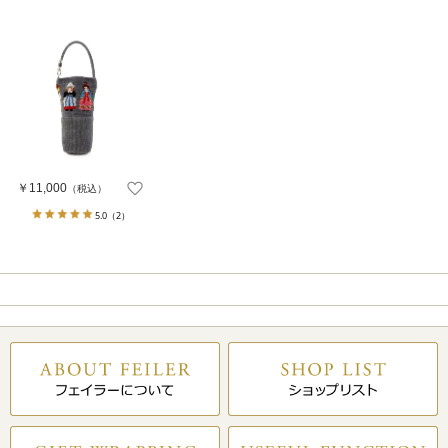
￥11,000
（税込）
5.0
（2）