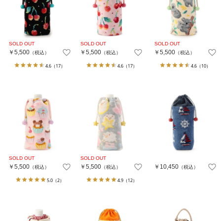
￥5,500
￥5,500
￥5,500
（税込）
（税込）
（税込）
4.6
（17）
4.6
（17）
4.6
（10）
￥5,500
￥5,500
￥10,450
（税込）
（税込）
（税込）
5.0
（2）
4.9
（12）