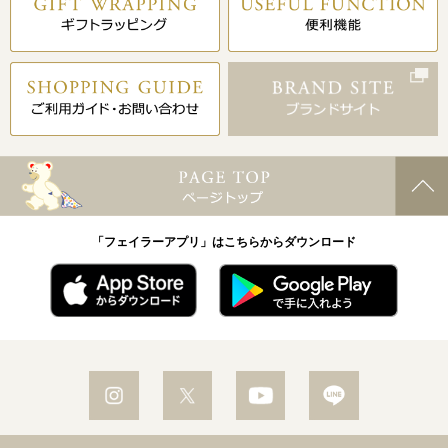
「フェイラーアプリ」はこちらからダウンロード