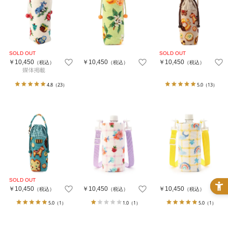
￥10,450
￥10,450
￥10,450
（税込）
（税込）
（税込）
4.8
（23）
5.0
（13）
￥10,450
￥10,450
￥10,450
（税込）
（税込）
（税込）
5.0
（1）
1.0
（1）
5.0
（1）