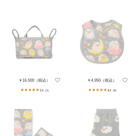
￥16,500
（税込）
￥4,950
（税込）
5.0
（3）
4.9
（8）