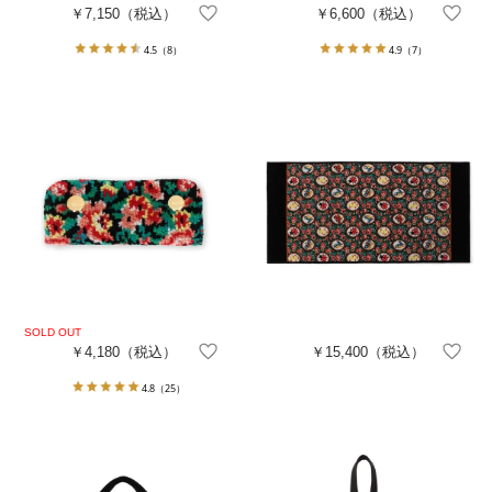
￥7,150
（税込）
￥6,600
（税込）
4.5
（8）
4.9
（7）
￥4,180
（税込）
￥15,400
（税込）
4.8
（25）