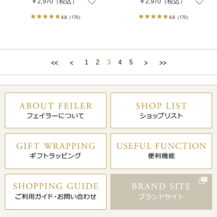
￥2,970
（税込）
￥2,970
（税込）
4.8
（170）
4.8
（170）
1
2
3
4
5