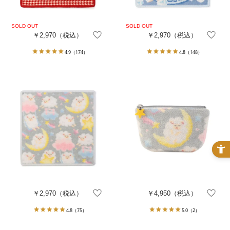
￥2,970
（税込）
￥2,970
（税込）
4.9
（174）
4.8
（148）
￥2,970
（税込）
￥4,950
（税込）
4.8
（75）
5.0
（2）