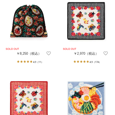
￥8,250
（税込）
￥2,970
（税込）
4.9
（11）
4.9
（174）