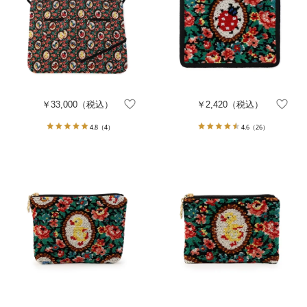
￥33,000
（税込）
￥2,420
（税込）
4.8
（4）
4.6
（26）