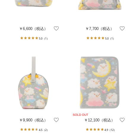
￥6,600
（税込）
￥7,700
（税込）
5.0
（1）
5.0
（1）
￥9,900
（税込）
￥12,100
（税込）
4.5
（2）
4.9
（12）