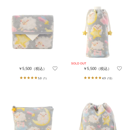
￥5,500
（税込）
￥5,500
（税込）
5.0
（1）
4.9
（12）