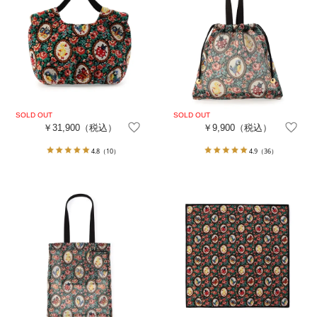
￥31,900
（税込）
￥9,900
（税込）
4.8
（10）
4.9
（36）