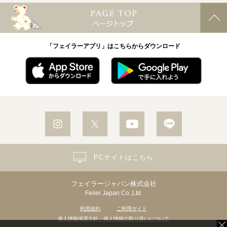
「フェイラーアプリ」はこちらからダウンロード
PCサイトはこちら
フェイラージャパン株式会社
Feiler Japan Co.,Ltd.
利用規約
ご利用ガイド
個人情報保護方針・個人情報の取り扱いについて