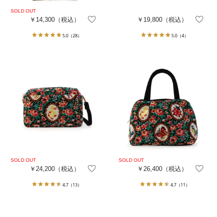
￥14,300
（税込）
￥19,800
（税込）
5.0
（28）
5.0
（4）
￥24,200
（税込）
￥26,400
（税込）
4.7
（13）
4.7
（11）