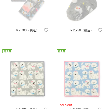
￥7,700
（税込）
￥2,750
（税込）