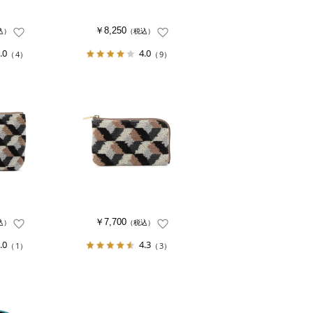
￥8,250
込）
（税込）
.0
4.0
（4）
（9）
￥7,700
込）
（税込）
.0
4.3
（1）
（3）