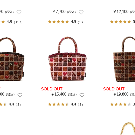
70
￥7,700
￥12,100
（税込）
（税込）
（税
4.9
4.9
5
（193）
（9）
00
￥15,400
￥19,800
（税込）
（税込）
（税
4.4
4.4
3
（5）
（5）