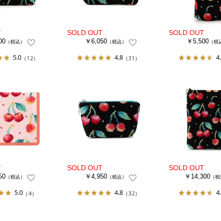
00
￥6,050
￥5,500
（税込）
（税込）
（税
5.0
4.8
4
（12）
（31）
50
￥4,950
￥14,300
（税込）
（税込）
（税
5.0
4.8
4
（4）
（32）