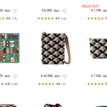
50
￥6,050
￥7,700
（税込）
（税込）
（税
4.8
4.9
5
（13）
（16）
70
￥16,500
￥7,150
（税込）
（税込）
（税
4.8
4.6
5
（129）
（5）