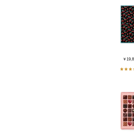
￥19,8