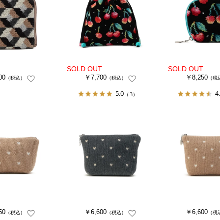
00
￥7,700
￥8,250
（税込）
（税込）
（税
5.0
4
（3）
50
￥6,600
￥6,600
（税込）
（税込）
（税