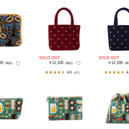
00
￥12,100
￥12,100
（税込）
（税込）
（税
4.6
4
（97）