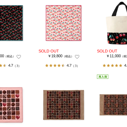
00
￥19,800
￥11,000
（税込）
（税込）
（税
4.7
4.7
4
（3）
（3）