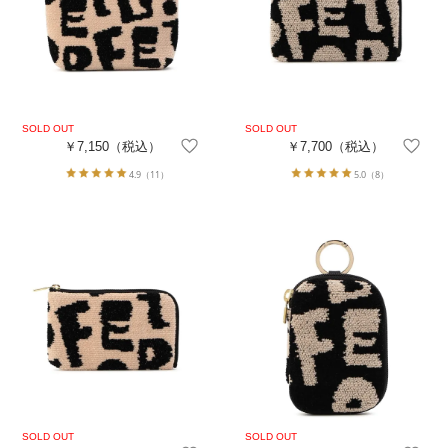
￥7,150
（税込）
￥7,700
（税込）
4.9
（11）
5.0
（8）