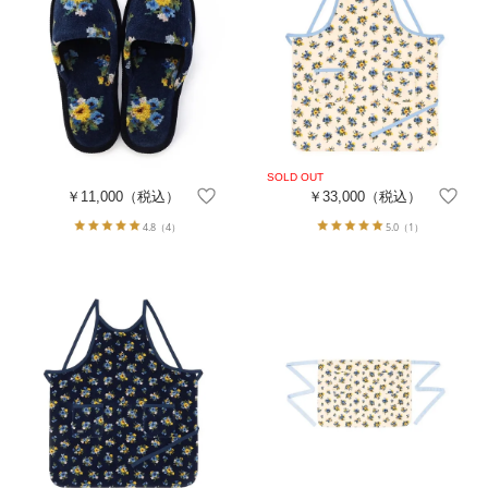
￥11,000
（税込）
￥33,000
（税込）
4.8
（4）
5.0
（1）