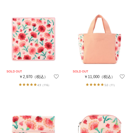
￥2,970
（税込）
￥11,000
（税込）
4.9
（116）
5.0
（11）