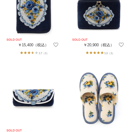
￥15,400
（税込）
￥20,900
（税込）
3.7
（3）
5.0
（3）