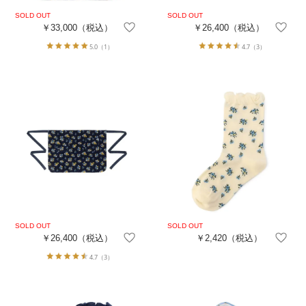
￥33,000
（税込）
￥26,400
（税込）
5.0
（1）
4.7
（3）
￥26,400
（税込）
￥2,420
（税込）
4.7
（3）