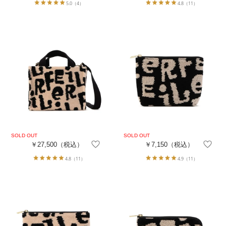
5.0
（4）
4.8
（11）
￥27,500
（税込）
￥7,150
（税込）
4.8
（11）
4.9
（11）