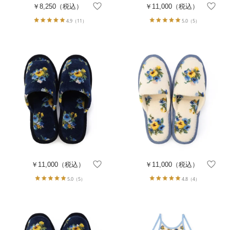
￥8,250
（税込）
￥11,000
（税込）
4.9
（11）
5.0
（5）
￥11,000
（税込）
￥11,000
（税込）
5.0
（5）
4.8
（4）