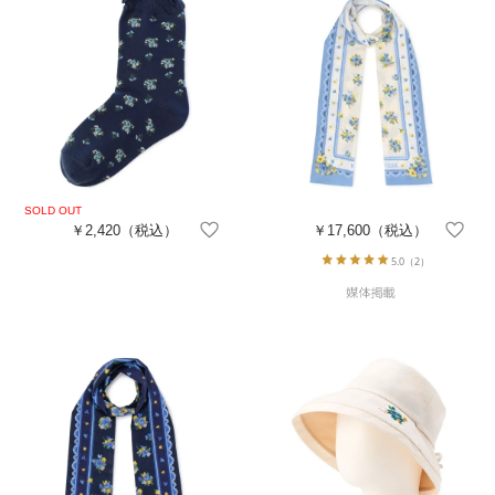
￥2,420
（税込）
￥17,600
（税込）
5.0
（2）