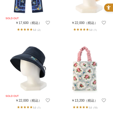
￥17,600
（税込）
￥22,000
（税込）
5.0
（2）
5.0
（1）
￥22,000
（税込）
￥13,200
（税込）
5.0
（1）
5.0
（10）