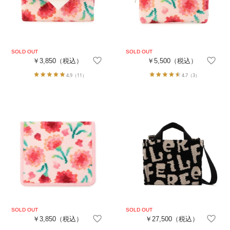
￥3,850
（税込）
￥5,500
（税込）
4.9
（11）
4.7
（3）
￥3,850
（税込）
￥27,500
（税込）