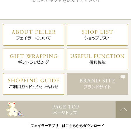
楽しんでギフトを選んでください♪
「フェイラーアプリ」はこちらからダウンロード