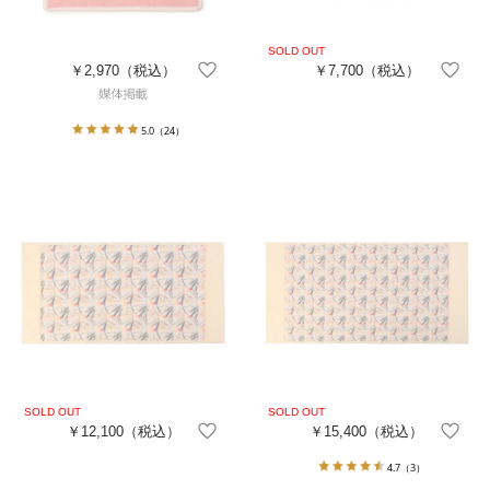
￥2,970
（税込）
￥7,700
（税込）
5.0
（24）
￥12,100
（税込）
￥15,400
（税込）
4.7
（3）