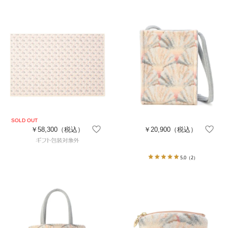
￥58,300
（税込）
￥20,900
（税込）
5.0
（2）