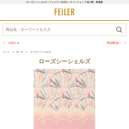
ローズシーシェルズ｜フェイラー公式オンラインショップ 並び順：新着順
商品配送に関するお知らせ
ホーム
>
柄一覧
>
ローズシーシェルズ
ローズシーシェルズ