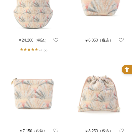
￥24,200
（税込）
￥6,050
（税込）
5.0
（2）
￥7,150
（税込）
￥8,250
（税込）