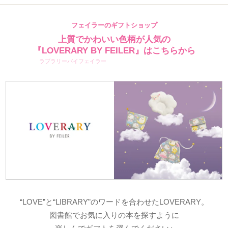
フェイラーのギフトショップ
上質でかわいい色柄が人気の
『LOVERARY BY FEILER』はこちらから
ラブラリーバイフェイラー
“LOVE”と“LIBRARY”のワードを合わせたLOVERARY。
図書館でお気に入りの本を探すように