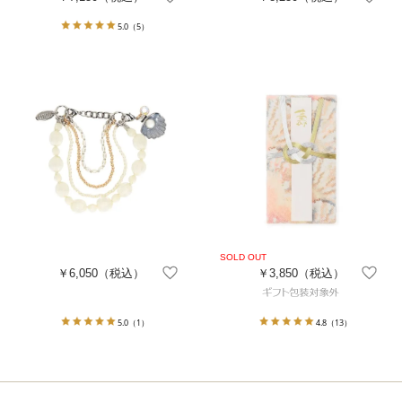
5.0
（5）
￥6,050
（税込）
￥3,850
（税込）
5.0
（1）
4.8
（13）