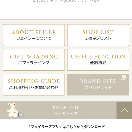
楽しんでギフトを選んでください♪
「フェイラーアプリ」はこちらからダウンロード