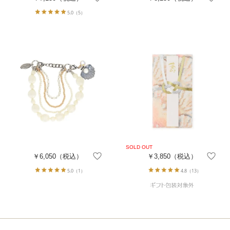
5.0
（5）
￥6,050
（税込）
￥3,850
（税込）
5.0
（1）
4.8
（13）