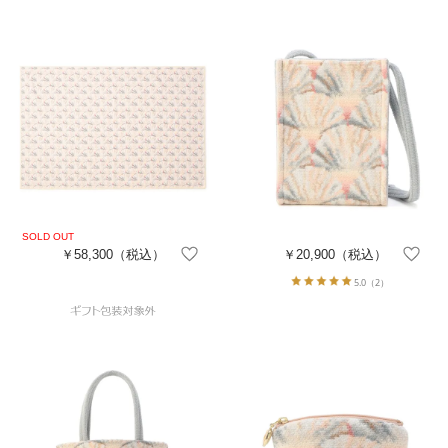
￥58,300
（税込）
￥20,900
（税込）
5.0
（2）