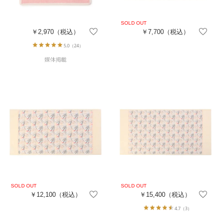
￥2,970
（税込）
￥7,700
（税込）
5.0
（24）
￥12,100
（税込）
￥15,400
（税込）
4.7
（3）