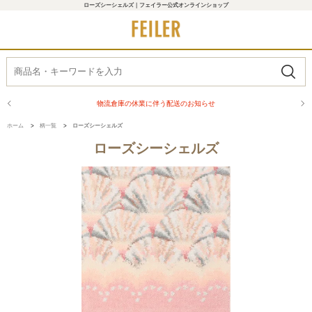
ローズシーシェルズ｜フェイラー公式オンラインショップ
商品配送に関するお知らせ
ホーム
>
柄一覧
>
ローズシーシェルズ
ローズシーシェルズ