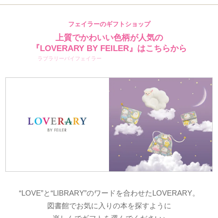
フェイラーのギフトショップ
上質でかわいい色柄が人気の
『LOVERARY BY FEILER』はこちらから
ラブラリーバイフェイラー
“LOVE”と“LIBRARY”のワードを合わせたLOVERARY。
図書館でお気に入りの本を探すように