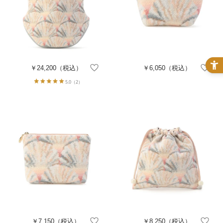
￥24,200
（税込）
￥6,050
（税込）
5.0
（2）
￥7,150
（税込）
￥8,250
（税込）