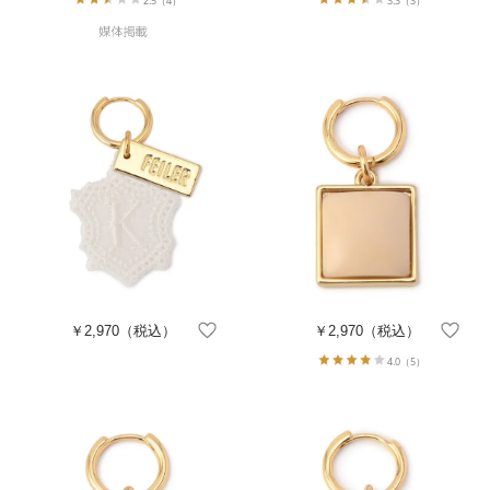
2.5
（4）
3.3
（3）
￥2,970
（税込）
￥2,970
（税込）
4.0
（5）