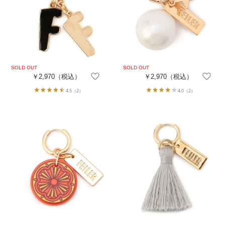
￥2,970
（税込）
￥2,970
（税込）
4.5
（2）
4.0
（2）