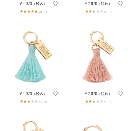
￥2,970
（税込）
￥2,970
（税込）
5.0
（1）
2.5
（2）
￥2,970
（税込）
￥2,970
（税込）
2.5
（2）
2.5
（2）