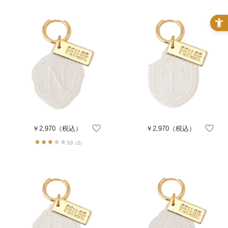
￥2,970
（税込）
￥2,970
（税込）
3.0
（2）