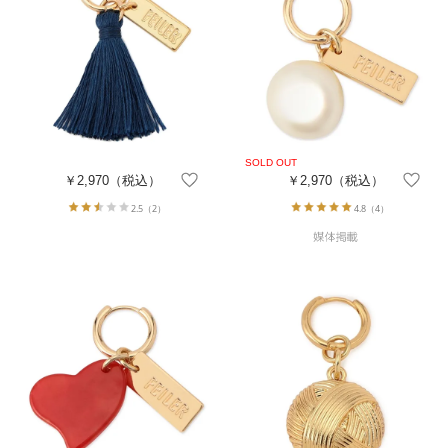
￥2,970
（税込）
￥2,970
（税込）
2.5
（2）
4.8
（4）