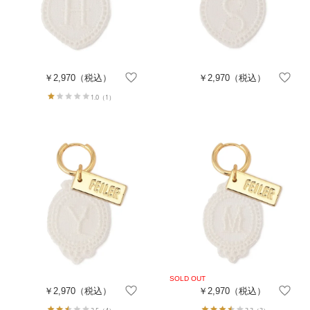
￥2,970
（税込）
￥2,970
（税込）
1.0
（1）
￥2,970
（税込）
￥2,970
（税込）