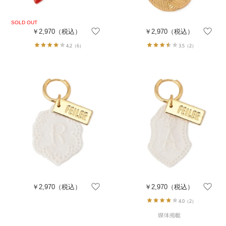
￥2,970
（税込）
￥2,970
（税込）
4.2
（6）
3.5
（2）
￥2,970
（税込）
￥2,970
（税込）
4.0
（2）