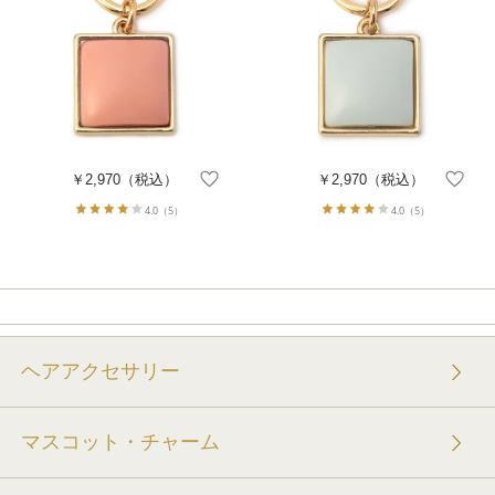
￥2,970
（税込）
￥2,970
（税込）
4.0
（5）
4.0
（5）
ヘアアクセサリー
マスコット・チャーム