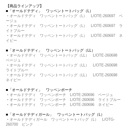
【商品ラインアップ】
■「オールドテディ」 ワッペントートバッグ（L）
・
オールドテディ ワッペントートバッグ（L） L/OTE-260697 ベ
ージュ
・
オールドテディ ワッペントートバッグ（L） L/OTE-260697 ラ
イトブルー
・
オールドテディ ワッペントートバッグ（L） L/OTE-260697 ネ
イビー
■「オールドテディ」 ワッペントートバッグ（LL）
・
オールドテディ ワッペントートバッグ（LL） L/OTE-260698
ベージュ
・
オールドテディ ワッペントートバッグ（LL） L/OTE-260698
ライトブルー
・
オールドテディ ワッペントートバッグ（LL） L/OTE-260698
ネイビー
■「オールドテディ」 ワッペンポーチ
・
オールドテディ ワッペンポーチ L/OTE-260696 ベージュ
・
オールドテディ ワッペンポーチ L/OTE-260696 ライトブルー
・
オールドテディ ワッペンポーチ L/OTE-260696 ネイビー
■「オールドテディガール」 ワッペントートバッグ（L）
・
オールドテディガール ワッペントートバッグ（L） L/OTG-
260700 ピンク