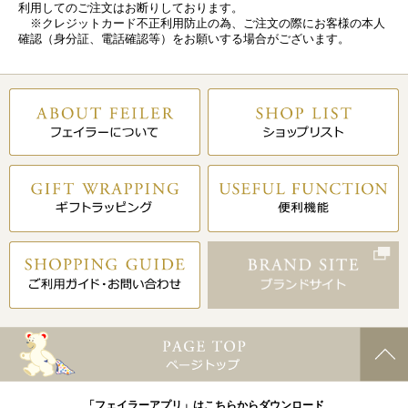
利用してのご注文はお断りしております。
※クレジットカード不正利用防止の為、ご注文の際にお客様の本人
確認（身分証、電話確認等）をお願いする場合がございます。
「フェイラーアプリ」はこちらからダウンロード