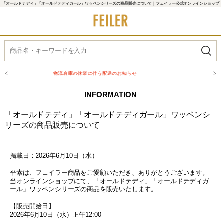
「オールドテディ」「オールドテディガール」ワッペンシリーズの商品販売について｜フェイラー公式オンラインショップ
伴う配送のお知らせ
熊本県熊本地方を震源
INFORMATION
「オールドテディ」「オールドテディガール」ワッペンシ
リーズの商品販売について
掲載日：2026年6月10日（水）
平素は、フェイラー商品をご愛顧いただき、ありがとうございます。
当オンラインショップにて、「オールドテディ」「オールドテディガ
ール」ワッペンシリーズの商品を販売いたします。
【販売開始日】
2026年6月10日（水）正午12:00