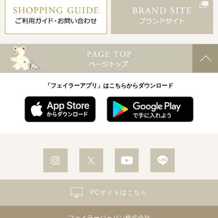
「フェイラーアプリ」はこちらからダウンロード
PCサイトはこちら
フェイラージャパン株式会社