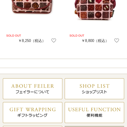
￥8,250
（税込）
￥8,800
（税込）