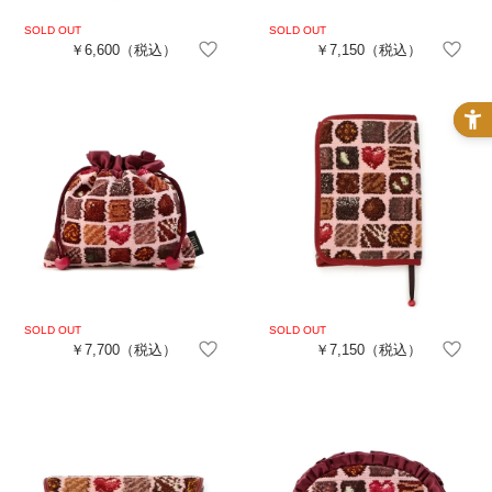
￥6,600
（税込）
￥7,150
（税込）
￥7,700
（税込）
￥7,150
（税込）