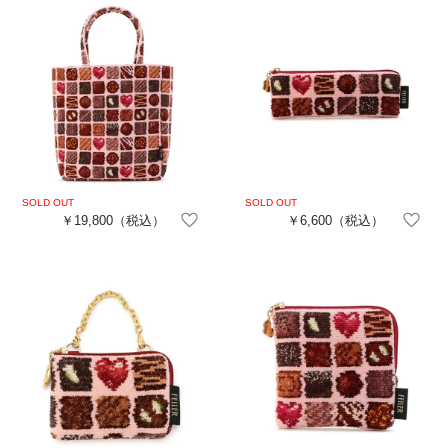
￥19,800
（税込）
￥6,600
（税込）