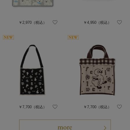
￥2,970
（税込）
￥4,950
（税込）
￥7,700
（税込）
￥7,700
（税込）