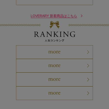
LOVERARY 新着商品はこちら