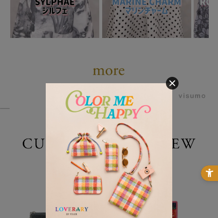
powered by