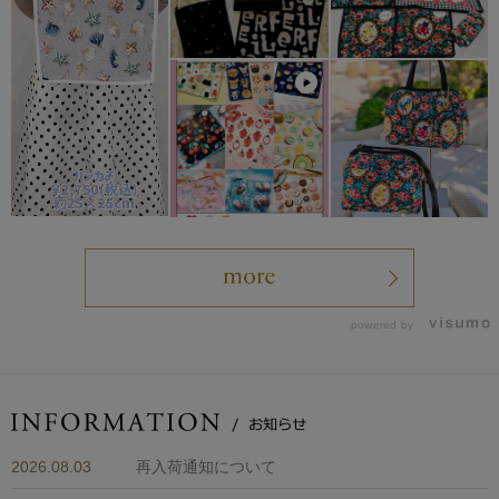
powered by
2026.08.03
再入荷通知について