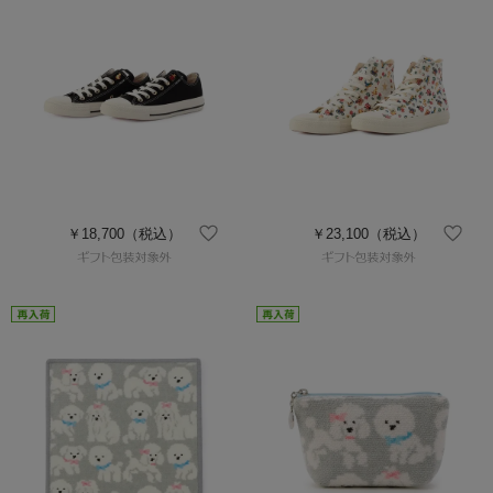
￥18,700
（税込）
￥23,100
（税込）