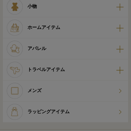
小物
ホームアイテム
アパレル
トラベルアイテム
メンズ
ラッピングアイテム