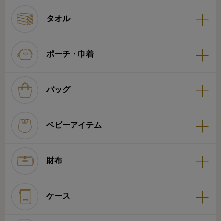
タオル
ポーチ・巾着
バッグ
ベビーアイテム
財布
ケース