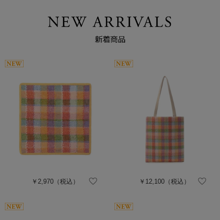
￥2,970
（税込）
￥12,100
（税込）