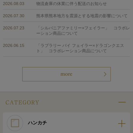
2026.08.03
物流倉庫の休業に伴う配送のお知らせ
2026.07.30
熊本県熊本地方を震源とする地震の影響について
2026.07.23
「シルバニアファミリー×フェイラー」 コラボレ
ーション商品について
2026.06.15
「ラブラリー バイ フェイラー×ドラゴンクエス
ト」 コラボレーション商品について
ハンカチ