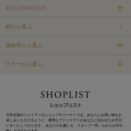
柄から選ぶ
価格帯から選ぶ
カラーから選ぶ
日本全国のフェイラーのショップやコーナーでは、あなたにお買い物をお
楽しみいただけるように、優秀なアドバイザーがあなたに合わせたお手伝
いをいたしております。 あなたのお越しを、スタッフ一同、心からお待ち
申し上げております。