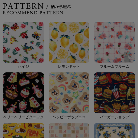
ハイジ
レモンドット
ブルームブルーム
ベリーベリーピクニック
ハッピーポップニコ
バーガーショップ