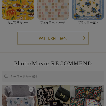
ヒガワリカレー
フェイラーパレータ
ブラウローゼン
Photo/Movie RECOMMEND