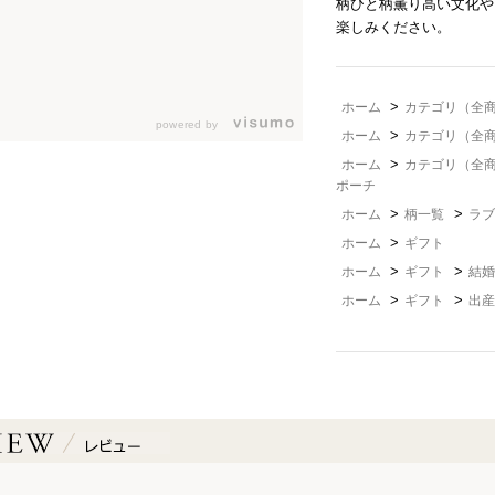
柄ひと柄薫り高い文化や
楽しみください。
>
ホーム
カテゴリ（全
powered by
>
ホーム
カテゴリ（全
>
ホーム
カテゴリ（全
ポーチ
>
>
ホーム
柄一覧
ラブ
>
ホーム
ギフト
>
>
ホーム
ギフト
結婚
>
>
ホーム
ギフト
出産