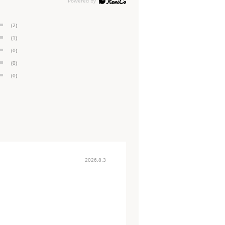
(2)
(1)
(0)
(0)
(0)
2026.8.3