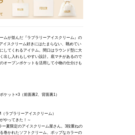
ームが並んだ『ラブラリーアイスクリーム』の
アイスクリーム好きにはたまらない、眺めてい
にしてくれるアイテム。間口はラウンド型に大
く出し入れもしやすい設計。底マチがあるので
のオープンポケットを活用して小物の仕分けも
ポケット×3（前面裏2、背面裏1）
】
CREAM（ラブラリーアイスクリーム）
がやってきた！～
イラー夏限定のアイスクリーム屋さん。3段重ねの
る巻かれたソフトクリーム、ポップなカラーの