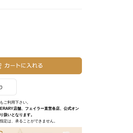
もご利用下さい。
VERARY店舗、フェイラー直営各店、公式オン
り扱いとなります。
指定は、承ることができません。