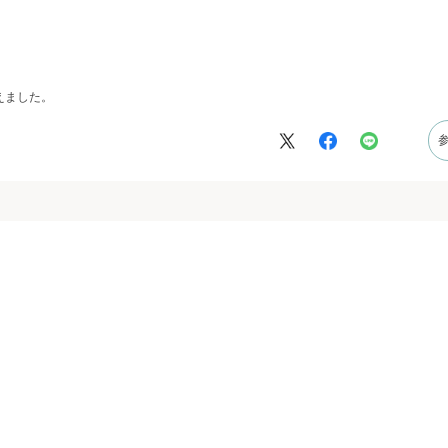
えました。