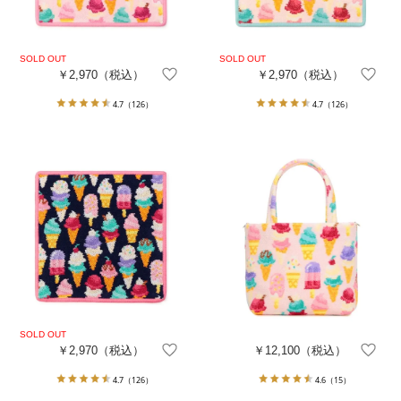
￥2,970
（税込）
￥2,970
（税込）
4.7
（126）
4.7
（126）
￥2,970
（税込）
￥12,100
（税込）
4.7
（126）
4.6
（15）