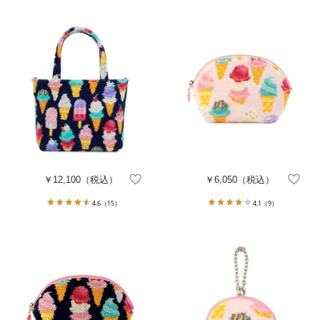
￥12,100
（税込）
￥6,050
（税込）
4.6
（15）
4.1
（9）