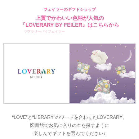
フェイラーのギフトショップ
上質でかわいい色柄が人気の
『LOVERARY BY FEILER』はこちらから
ラブラリーバイフェイラー
“LOVE”と“LIBRARY”のワードを合わせたLOVERARY。
図書館でお気に入りの本を探すように
楽しんでギフトを選んでください♪