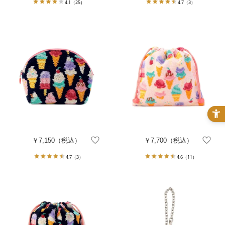
4.1
（25）
4.7
（3）
￥7,150
（税込）
￥7,700
（税込）
4.7
（3）
4.6
（11）