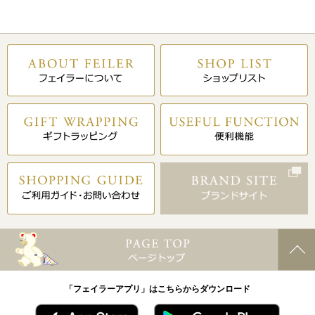
「フェイラーアプリ」はこちらからダウンロード