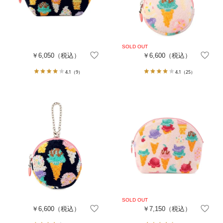
￥6,050
（税込）
￥6,600
（税込）
4.1
（9）
4.1
（25）
￥6,600
（税込）
￥7,150
（税込）