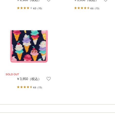
4.0
（10）
4.6
（13）
￥3,850
（税込）
4.6
（13）