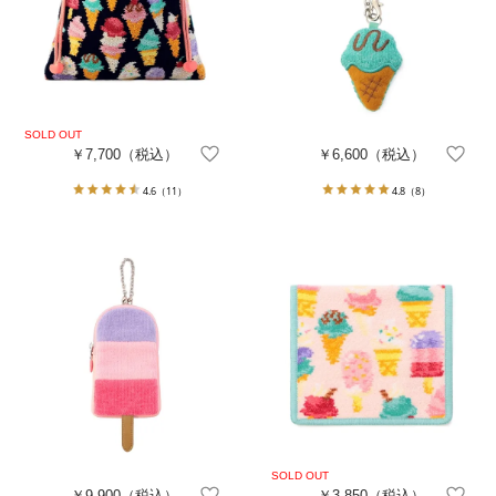
￥7,700
（税込）
￥6,600
（税込）
4.6
（11）
4.8
（8）
￥9,900
（税込）
￥3,850
（税込）