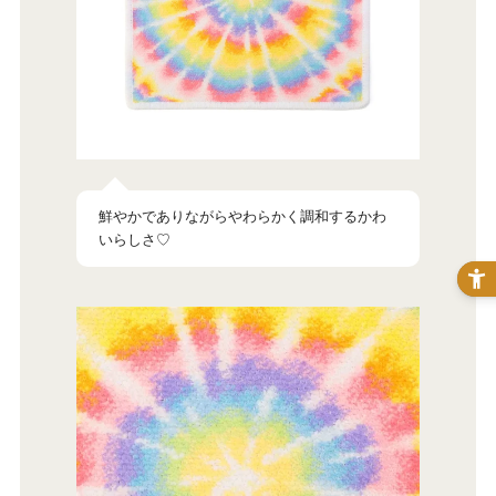
鮮やかでありながらやわらかく調和するかわ
いらしさ♡