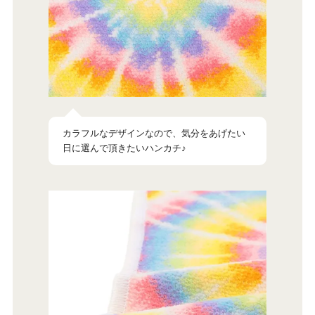
カラフルなデザインなので、気分をあげたい
日に選んで頂きたいハンカチ♪