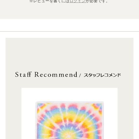
※レビューを書くには
ログイン
が必要です。