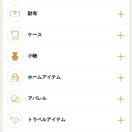
財布
ケース
小物
ホームアイテム
アパレル
トラベルアイテム