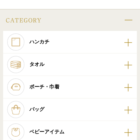
ハンカチ
タオル
ポーチ・巾着
バッグ
ベビーアイテム