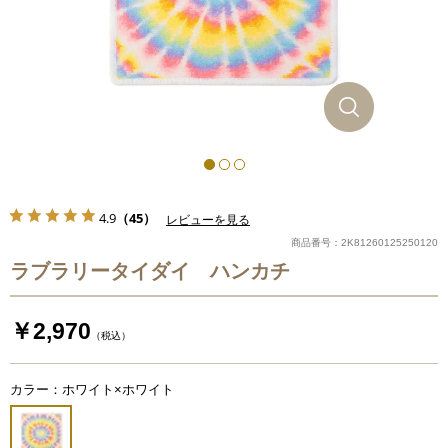
4.9
（45）
レビューを見る
商品番号：2K81260125250120
ラブラリータイダイ ハンカチ
￥2,970
（税込）
カラー：ホワイト×ホワイト