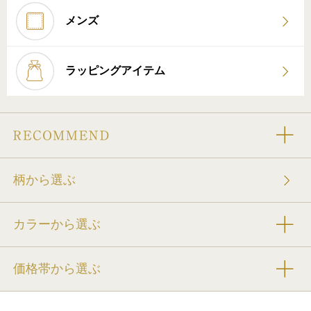
メンズ
ラッピングアイテム
柄から選ぶ
カラーから選ぶ
価格帯から選ぶ