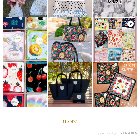
powered by