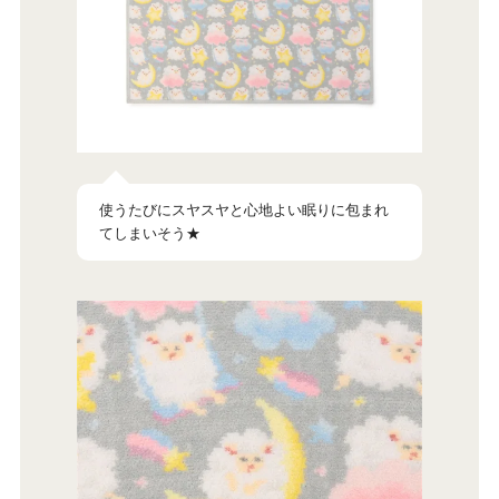
使うたびにスヤスヤと心地よい眠りに包まれ
てしまいそう★