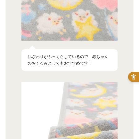
肌ざわりがふっくらしているので、赤ちゃん
のおくるみとしてもおすすめです！