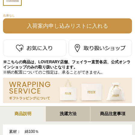
在庫なし
※こちらの商品は、LOVERARY店舗、フェイラー直営各店、公式オンラ
インショップのみの取り扱いとなります。
※柄の配置についてのご指定は、承ることができません。
商品説明
洗濯方法
商品注意事項
素材：
綿100％