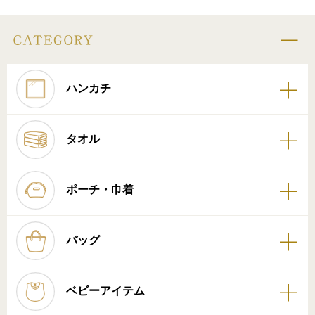
ハンカチ
タオル
ポーチ・巾着
バッグ
ベビーアイテム