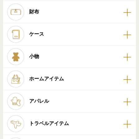
財布
ケース
小物
ホームアイテム
アパレル
トラベルアイテム