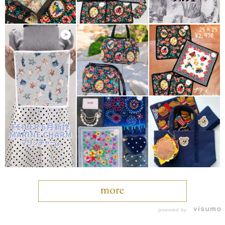
powered by