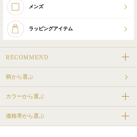
メンズ
ラッピングアイテム
柄から選ぶ
カラーから選ぶ
価格帯から選ぶ