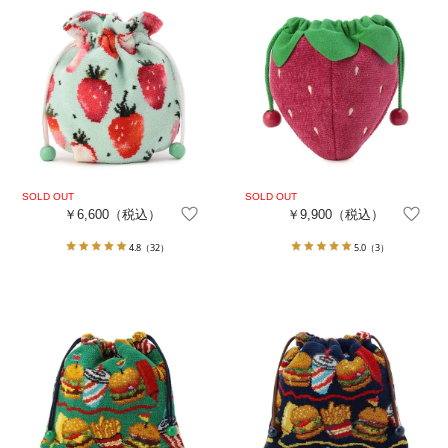
￥6,600
（税込）
￥9,900
（税込）
4.8
（32）
5.0
（3）