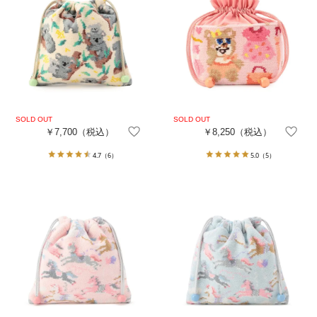
￥7,700
（税込）
￥8,250
（税込）
4.7
（6）
5.0
（5）