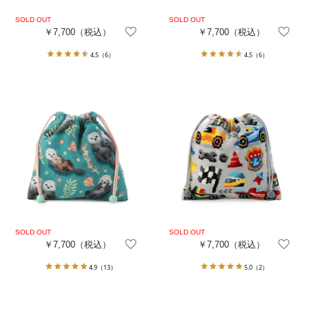
￥7,700
（税込）
￥7,700
（税込）
4.5
（6）
4.5
（6）
￥7,700
（税込）
￥7,700
（税込）
4.9
（13）
5.0
（2）