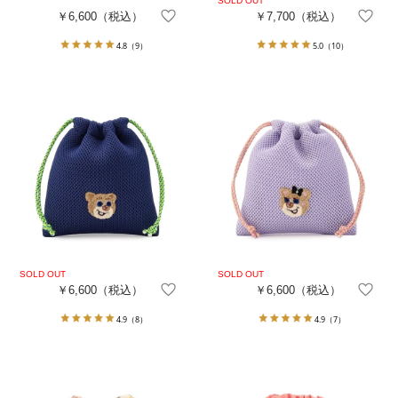
￥6,600
（税込）
￥7,700
（税込）
4.8
（9）
5.0
（10）
￥6,600
（税込）
￥6,600
（税込）
4.9
（8）
4.9
（7）