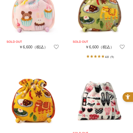
￥6,600
（税込）
￥6,600
（税込）
4.8
（9）