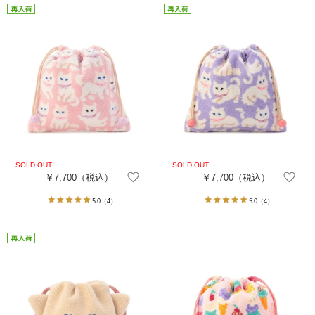
￥7,700
（税込）
￥7,700
（税込）
5.0
（4）
5.0
（4）