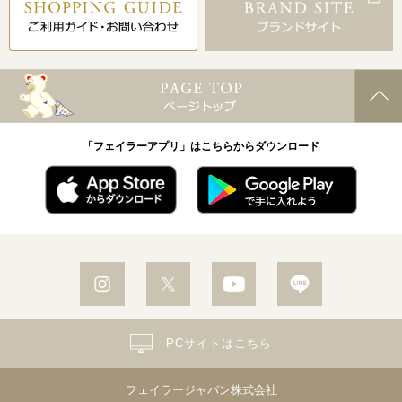
「フェイラーアプリ」はこちらからダウンロード
PCサイトはこちら
フェイラージャパン株式会社