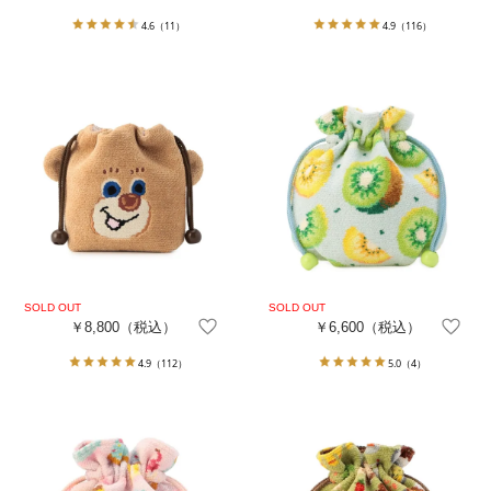
4.6
（11）
4.9
（116）
￥8,800
（税込）
￥6,600
（税込）
4.9
（112）
5.0
（4）