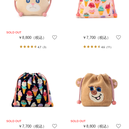
￥8,800
（税込）
￥7,700
（税込）
4.7
（3）
4.6
（11）
￥7,700
（税込）
￥8,800
（税込）