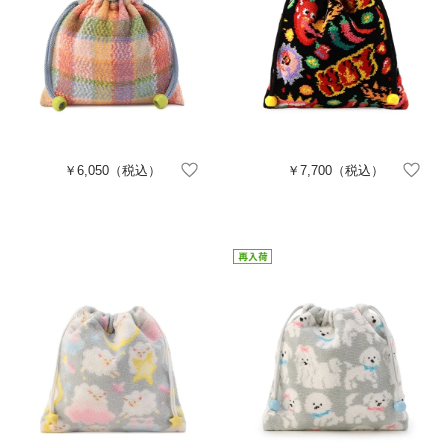
￥6,050
（税込）
￥7,700
（税込）