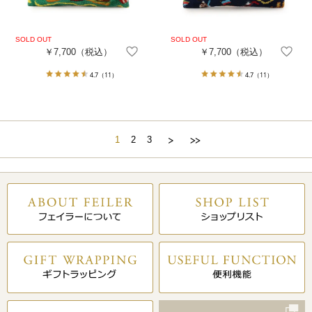
￥7,700
（税込）
￥7,700
（税込）
4.7
（11）
4.7
（11）
1
2
3