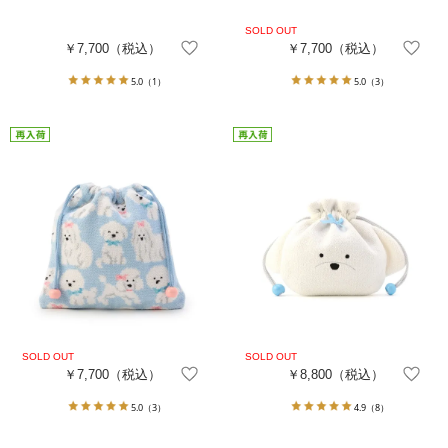
￥7,700
（税込）
￥7,700
（税込）
5.0
（1）
5.0
（3）
￥7,700
（税込）
￥8,800
（税込）
5.0
（3）
4.9
（8）