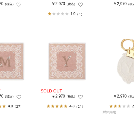
70
￥2,970
￥2,970
（税込）
（税込）
（税
1.0
（1）
70
￥2,970
￥2,970
（税込）
（税込）
（税
4.8
4.8
2
（27）
（21）