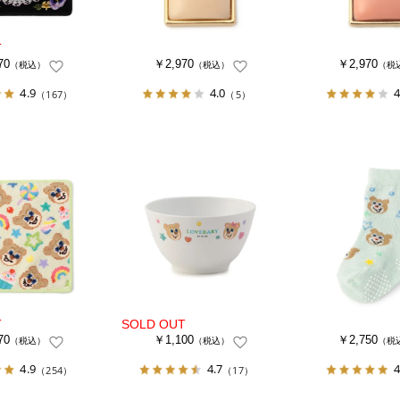
70
￥2,970
￥2,970
（税込）
（税込）
（税
4.9
4.0
4
（167）
（5）
70
￥1,100
￥2,750
（税込）
（税込）
（税
4.9
4.7
4
（254）
（17）