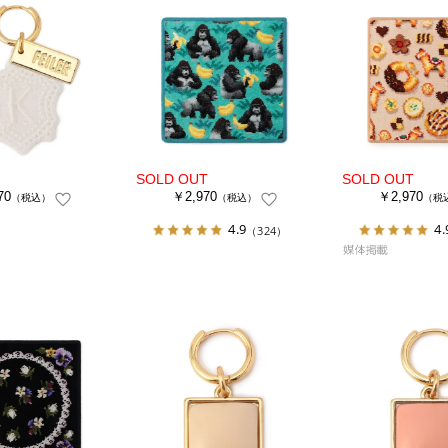
70
￥2,970
￥2,970
（税込）
（税込）
（税
4.9
4.
（324）