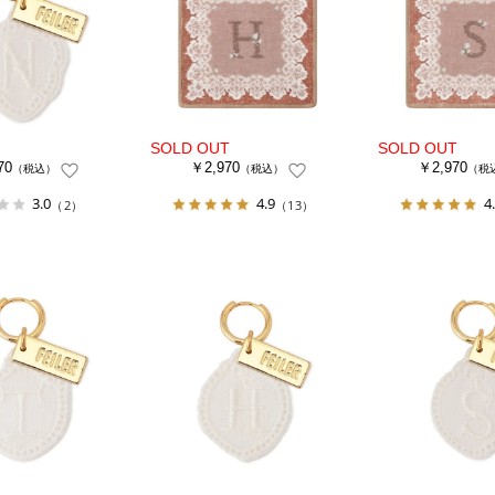
70
￥2,970
￥2,970
（税込）
（税込）
（税
3.0
4.9
4
（2）
（13）