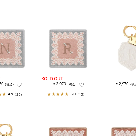
70
￥2,970
￥2,970
（税込）
（税込）
（税
4.9
5.0
（23）
（15）