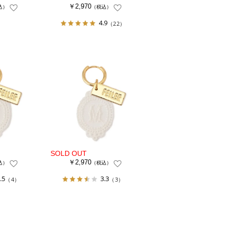
￥2,970
込）
（税込）
4.9
（22）
￥2,970
込）
（税込）
.5
3.3
（4）
（3）