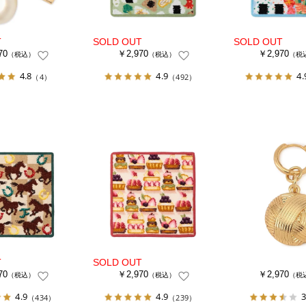
70
￥2,970
￥2,970
（税込）
（税込）
（税
4.8
4.9
4.
（4）
（492）
70
￥2,970
￥2,970
（税込）
（税込）
（税
4.9
4.9
3
（434）
（239）