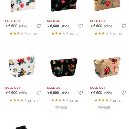
￥6,600
￥6,600
￥6,600
（税込）
（税込）
（税込）
3.0
（15）
3.0
（15）
3.0
（15）
￥6,600
￥6,600
￥6,600
（税込）
（税込）
（税込）
3.8
（21）
3.8
（21）
3.8
（21）