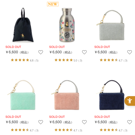
￥6,600
￥6,600
￥6,600
（税込）
（税込）
（税込）
4.8
（5）
5.0
（3）
4.7
（3）
￥6,600
￥6,600
￥6,600
（税込）
（税込）
（税込）
4.7
（3）
4.7
（3）
4.7
（3）