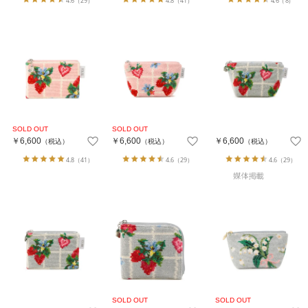
4.6
（29）
4.8
（41）
4.6
（8）
￥6,600
￥6,600
￥6,600
（税込）
（税込）
（税込）
4.8
（41）
4.6
（29）
4.6
（29）