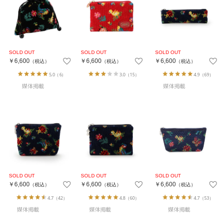
￥6,600
￥6,600
￥6,600
（税込）
（税込）
（税込）
5.0
（6）
3.0
（15）
4.9
（69）
￥6,600
￥6,600
￥6,600
（税込）
（税込）
（税込）
4.7
（42）
4.8
（60）
4.7
（53）