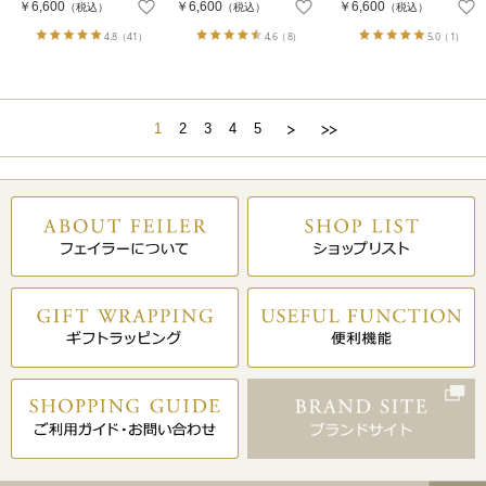
￥6,600
￥6,600
￥6,600
（税込）
（税込）
（税込）
4.8
（41）
4.6
（8）
5.0
（1）
1
2
3
4
5