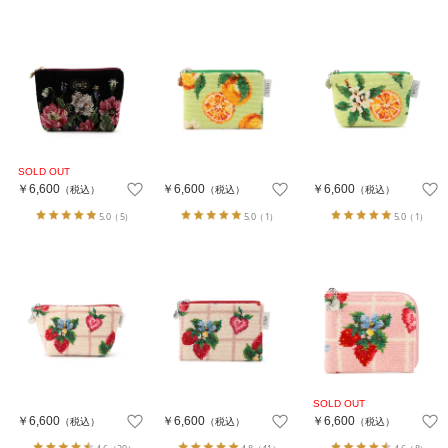
￥6,600
￥6,600
￥6,600
（税込）
（税込）
（税込）
5.0
（5）
5.0
（1）
5.0
（1）
￥6,600
￥6,600
￥6,600
（税込）
（税込）
（税込）