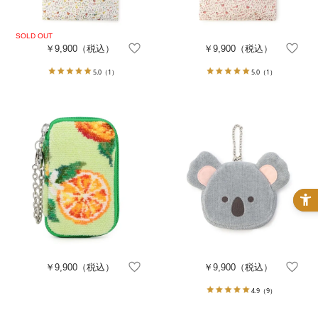
￥9,900
（税込）
￥9,900
（税込）
5.0
（1）
5.0
（1）
￥9,900
（税込）
￥9,900
（税込）
4.9
（9）