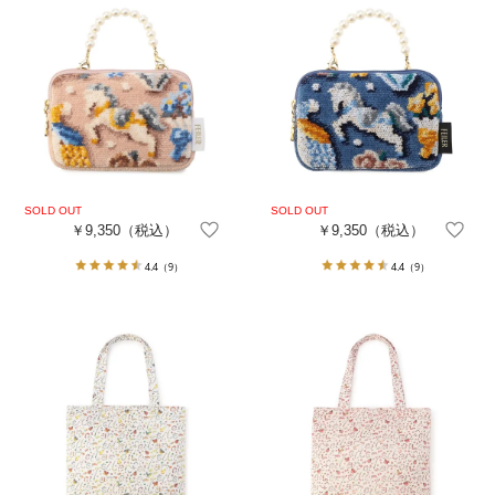
￥9,350
（税込）
￥9,350
（税込）
4.4
（9）
4.4
（9）