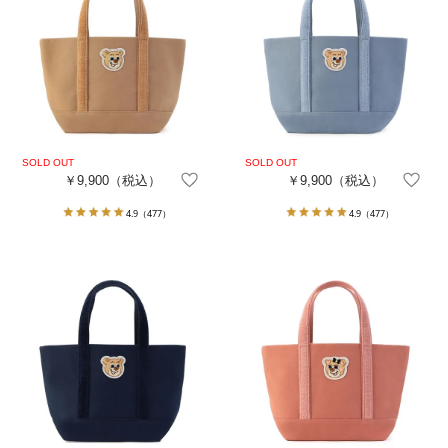
￥9,900
（税込）
￥9,900
（税込）
4.9
（477）
4.9
（477）