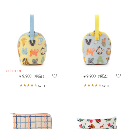
￥9,900
（税込）
￥9,900
（税込）
4.0
（1）
4.0
（1）