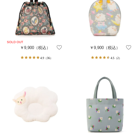
￥9,900
（税込）
￥9,900
（税込）
4.9
（36）
4.5
（2）