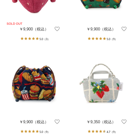
￥9,900
（税込）
￥9,900
（税込）
5.0
（3）
5.0
（9）
￥9,900
（税込）
￥9,350
（税込）
5.0
（9）
4.7
（9）