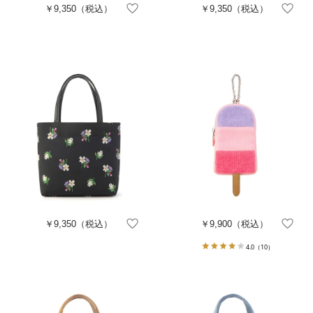
￥9,350
（税込）
￥9,350
（税込）
￥9,350
（税込）
￥9,900
（税込）
4.0
（10）