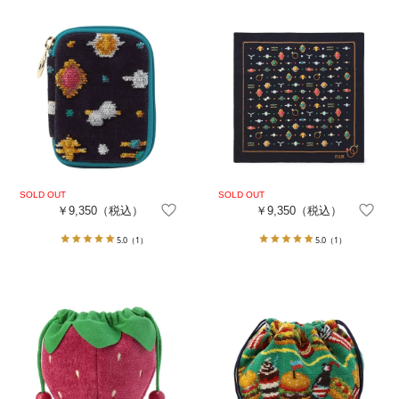
￥9,350
（税込）
￥9,350
（税込）
5.0
（1）
5.0
（1）