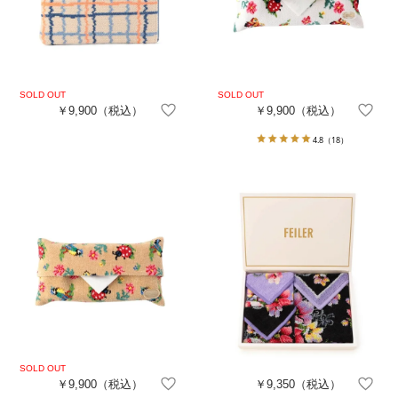
￥9,900
（税込）
￥9,900
（税込）
4.8
（18）
￥9,900
（税込）
￥9,350
（税込）