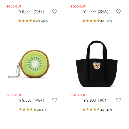
￥9,900
（税込）
￥9,900
（税込）
4.9
（477）
4.8
（122）
￥9,350
（税込）
￥9,900
（税込）
4.8
（13）
4.9
（477）