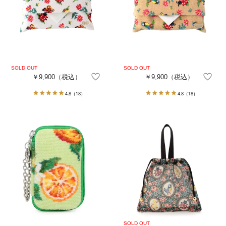
￥9,900
（税込）
￥9,900
（税込）
4.8
（18）
4.8
（18）