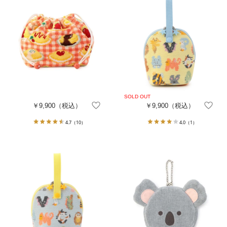
￥9,900
（税込）
￥9,900
（税込）
4.7
（10）
4.0
（1）