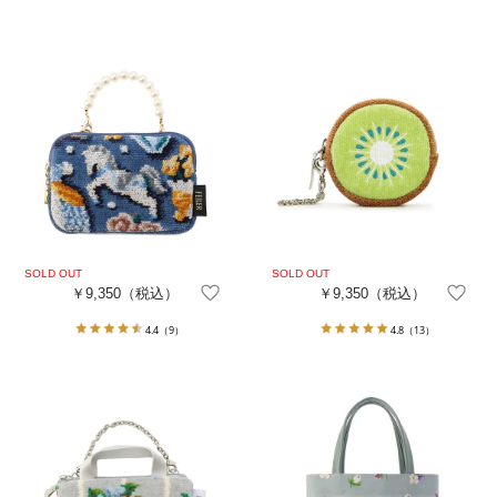
￥9,350
（税込）
￥9,350
（税込）
4.4
（9）
4.8
（13）