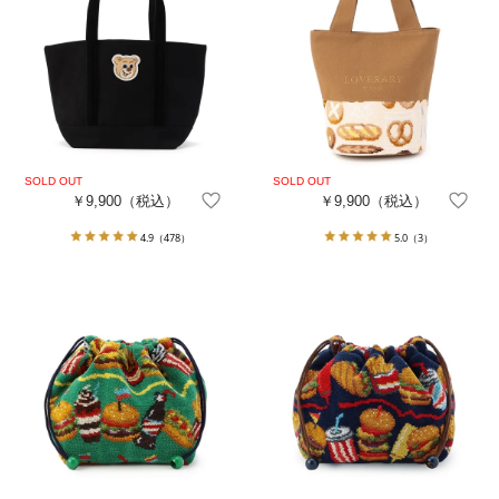
￥9,900
（税込）
￥9,900
（税込）
4.9
（478）
5.0
（3）