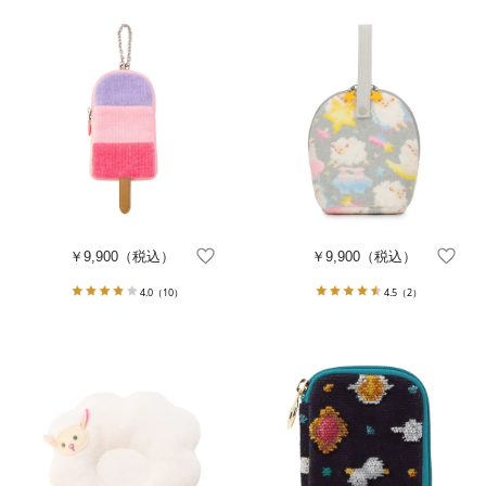
￥9,900
（税込）
￥9,900
（税込）
4.0
（10）
4.5
（2）