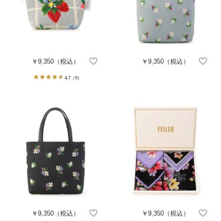
￥9,350
（税込）
￥9,350
（税込）
4.7
（9）
￥9,350
（税込）
￥9,350
（税込）