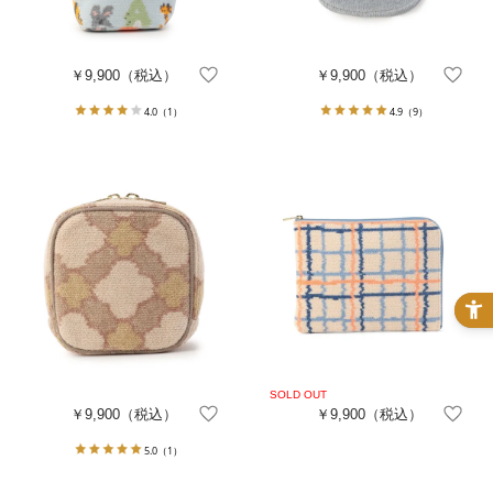
￥9,900
（税込）
￥9,900
（税込）
4.0
（1）
4.9
（9）
￥9,900
（税込）
￥9,900
（税込）
5.0
（1）