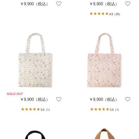
￥9,900
（税込）
￥9,900
（税込）
4.9
（39）
￥9,900
（税込）
￥9,900
（税込）
5.0
（1）
5.0
（1）