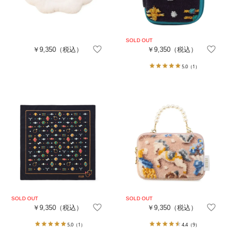
￥9,350
（税込）
￥9,350
（税込）
5.0
（1）
￥9,350
（税込）
￥9,350
（税込）
5.0
（1）
4.4
（9）