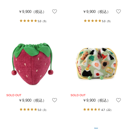
￥9,900
（税込）
￥9,900
（税込）
5.0
（9）
5.0
（9）
￥9,900
（税込）
￥9,900
（税込）
5.0
（3）
4.7
（22）