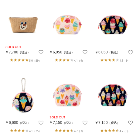
￥7,700
￥6,050
￥6,050
（税込）
（税込）
（税込）
5.0
（59）
4.1
（9）
4.1
（9）
￥6,600
￥7,150
￥7,150
（税込）
（税込）
（税込）
4.1
（25）
4.7
（3）
4.7
（3）