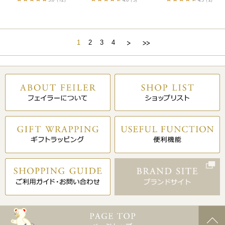
1
2
3
4