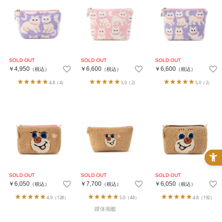
￥4,950
￥6,600
￥6,600
（税込）
（税込）
（税込）
4.8
（4）
5.0
（2）
5.0
（2）
￥6,050
￥7,700
￥6,050
（税込）
（税込）
（税込）
4.9
（128）
5.0
（48）
4.8
（192）