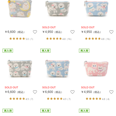
￥6,600
￥4,950
￥4,950
（税込）
（税込）
（税込）
5.0
（1）
4.8
（16）
4.8
（16）
￥6,600
￥6,600
￥4,950
（税込）
（税込）
（税込）
4.9
（7）
4.9
（7）
4.8
（4）