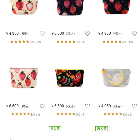
￥4,950
￥6,600
￥4,950
（税込）
（税込）
（税込）
4.9
（19）
5.0
（1）
4.9
（19）
￥6,600
￥5,500
￥4,950
（税込）
（税込）
（税込）
5.0
（1）
5.0
（1）
5.0
（2）