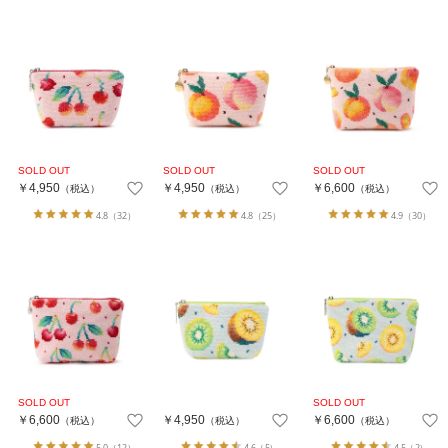
￥4,950
￥4,950
￥6,600
（税込）
（税込）
（税込）
4.8
（32）
4.8
（25）
4.9
（30）
￥6,600
￥4,950
￥6,600
（税込）
（税込）
（税込）
5.0
（12）
4.6
（5）
4.5
（2）