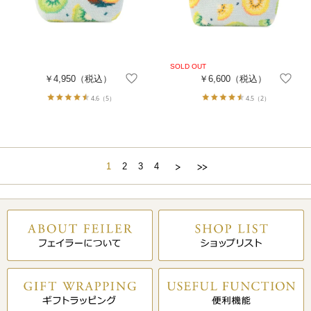
￥4,950
（税込）
￥6,600
（税込）
4.6
（5）
4.5
（2）
1
2
3
4