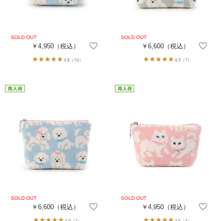
￥4,950
（税込）
￥6,600
（税込）
4.8
（16）
4.9
（7）
￥6,600
（税込）
￥4,950
（税込）
4.9
（7）
4.8
（4）