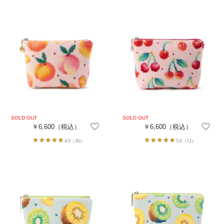
￥6,600
（税込）
￥6,600
（税込）
4.9
（30）
5.0
（12）