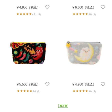
￥4,950
（税込）
￥6,600
（税込）
4.9
（18）
5.0
（1）
￥5,500
（税込）
￥4,950
（税込）
5.0
（1）
5.0
（2）