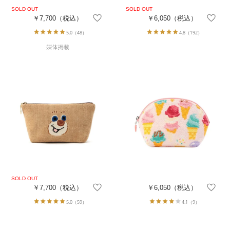
￥7,700
（税込）
￥6,050
（税込）
5.0
（48）
4.8
（192）
￥7,700
（税込）
￥6,050
（税込）
5.0
（59）
4.1
（9）