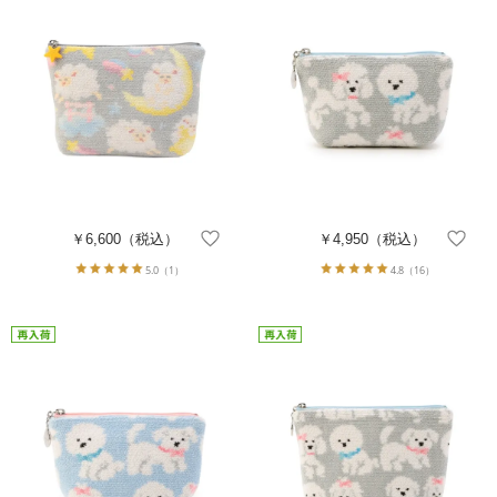
￥6,600
（税込）
￥4,950
（税込）
5.0
（1）
4.8
（16）