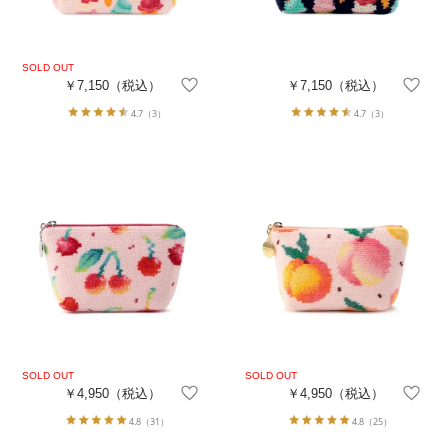
￥7,150
（税込）
￥7,150
（税込）
4.7
（3）
4.7
（3）
￥4,950
（税込）
￥4,950
（税込）
4.8
（31）
4.8
（25）