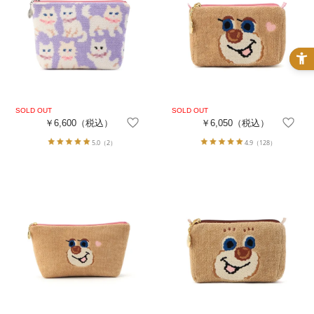
￥6,600
（税込）
￥6,050
（税込）
5.0
（2）
4.9
（128）