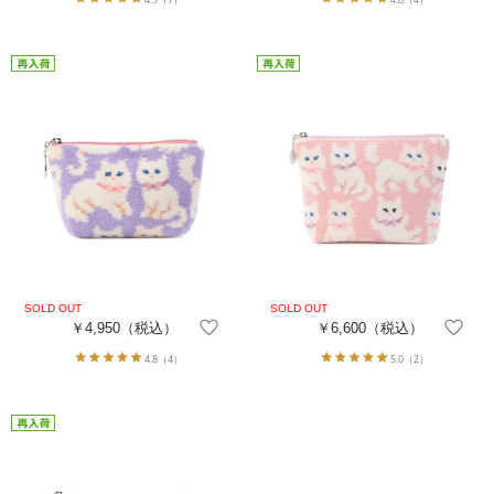
￥4,950
（税込）
￥6,600
（税込）
4.8
（4）
5.0
（2）