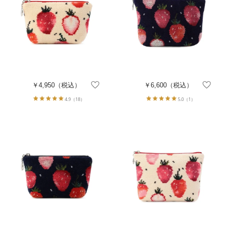
￥4,950
（税込）
￥6,600
（税込）
4.9
（18）
5.0
（1）