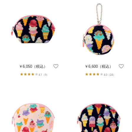
￥6,050
（税込）
￥6,600
（税込）
4.1
（9）
4.0
（24）